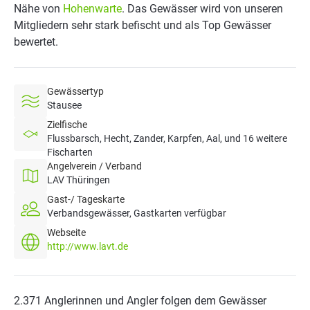
Nähe von
Hohenwarte
. Das Gewässer wird von unseren
Mitgliedern sehr stark befischt und als Top Gewässer
bewertet.
Gewässertyp
Stausee
Zielfische
Flussbarsch, Hecht, Zander, Karpfen, Aal, und 16 weitere
Fischarten
Angelverein / Verband
LAV Thüringen
Gast-/ Tageskarte
Verbandsgewässer, Gastkarten verfügbar
Webseite
http://www.lavt.de
2.371 Anglerinnen und Angler folgen dem Gewässer