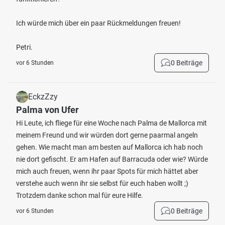
Ich würde mich über ein paar Rückmeldungen freuen!
Petri.
0 Beiträge
vor 6 Stunden
EckzZzy
Palma von Ufer
Hi Leute, ich fliege für eine Woche nach Palma de Mallorca mit
meinem Freund und wir würden dort gerne paarmal angeln
gehen. Wie macht man am besten auf Mallorca ich hab noch
nie dort gefischt. Er am Hafen auf Barracuda oder wie? Würde
mich auch freuen, wenn ihr paar Spots für mich hättet aber
verstehe auch wenn ihr sie selbst für euch haben wollt ;)
Trotzdem danke schon mal für eure Hilfe.
0 Beiträge
vor 6 Stunden