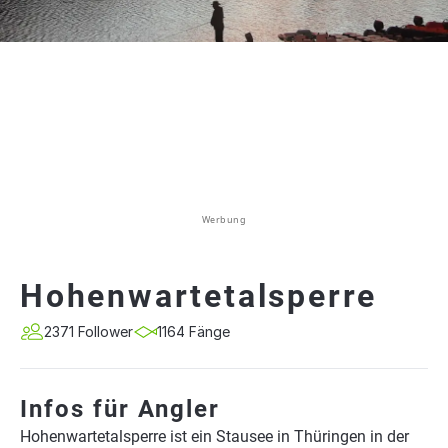
Werbung
Hohenwartetalsperre
2371 Follower
1164 Fänge
Infos für Angler
Hohenwartetalsperre ist ein Stausee in Thüringen in der