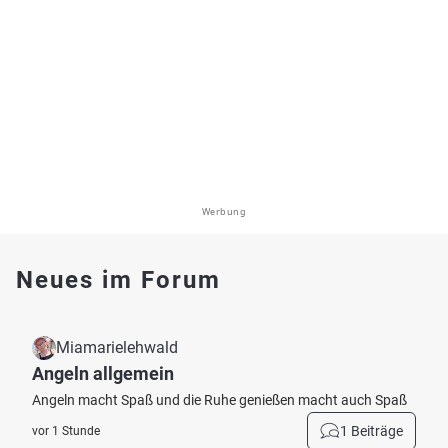
Werbung
Neues im Forum
Miamarielehwald
Angeln allgemein
Angeln macht Spaß und die Ruhe genießen macht auch Spaß
1 Beiträge
vor 1 Stunde