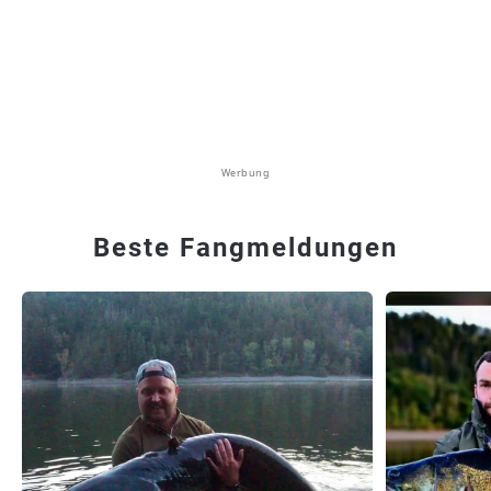
Werbung
Beste Fangmeldungen