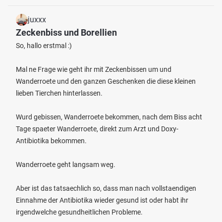
juxxx
Zeckenbiss und Borellien
So, hallo erstmal :)
Mal ne Frage wie geht ihr mit Zeckenbissen um und
Wanderroete und den ganzen Geschenken die diese kleinen
lieben Tierchen hinterlassen.
Wurd gebissen, Wanderroete bekommen, nach dem Biss acht
Tage spaeter Wanderroete, direkt zum Arzt und Doxy-
Antibiotika bekommen.
Wanderroete geht langsam weg.
Aber ist das tatsaechlich so, dass man nach vollstaendigen
Einnahme der Antibiotika wieder gesund ist oder habt ihr
irgendwelche gesundheitlichen Probleme.