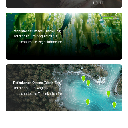
Pegelstände Ostsee (Blank-Eck)
Hol dir den Pro Angler Status
und schalte alle Pegelstände frei
Tiefenkarten Ostsee (Blank-Eck)
Hol dir den Pro Angler Status
und schalte alle Tiefenkarten frei