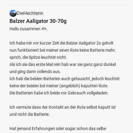
DieHechterin
Balzer Aaligator 30-70g
Hallo zusammen 🐟,
Ich habe mir vor kurzer Zeit die Balzer Aaligator 2x geholt.
nun funktioniert bei meiner einen Rute keine Batterie mehr,
sprich, die Spitze leuchtet nicht.
Als ich sie das erste Mal rein hab war sie ganz ganz dunkel
und ging dann vollends aus.
Ich hab die beiden Batterien auch getauscht, jedoch leuchtet
keine der beiden bei meiner (angeblich) kaputten Rute.
Die Batterien habe ich beide vor Gebrauch vollgeladen.
Ich vermute dass der Kontakt an der Rute selbst kaputt ist
und nicht die Batterie.
Hat jemand Erfahrungen oder sogar schon das selbe