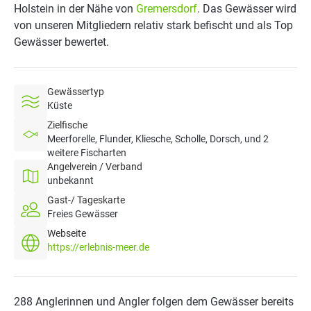
Holstein in der Nähe von
Gremersdorf
. Das Gewässer wird
von unseren Mitgliedern relativ stark befischt und als Top
Gewässer bewertet.
Gewässertyp
Küste
Zielfische
Meerforelle, Flunder, Kliesche, Scholle, Dorsch, und 2
weitere Fischarten
Angelverein / Verband
unbekannt
Gast-/ Tageskarte
Freies Gewässer
Webseite
https://erlebnis-meer.de
288 Anglerinnen und Angler folgen dem Gewässer bereits