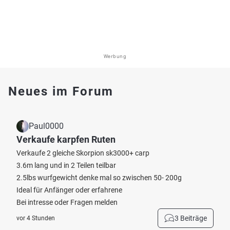
Werbung
Neues im Forum
Paul0000
Verkaufe karpfen Ruten
Verkaufe 2 gleiche Skorpion sk3000+ carp
3.6m lang und in 2 Teilen teilbar
2.5lbs wurfgewicht denke mal so zwischen 50- 200g
Ideal für Anfänger oder erfahrene
Bei intresse oder Fragen melden
3 Beiträge
vor 4 Stunden