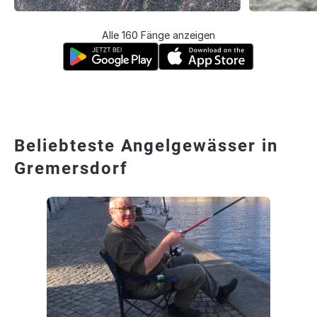
Alle 160 Fänge anzeigen
Beliebteste Angelgewässer in
Gremersdorf