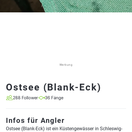
Werbung
Ostsee (Blank-Eck)
288 Follower
36 Fänge
Infos für Angler
Ostsee (Blank-Eck) ist ein Küstengewässer in Schleswig-