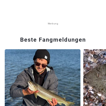
Werbung
Beste Fangmeldungen