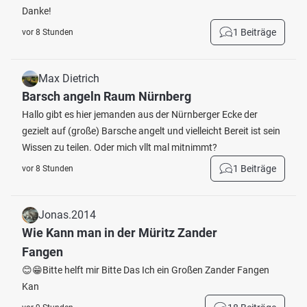
Danke!
1 Beiträge
vor 8 Stunden
Max Dietrich
Barsch angeln Raum Nürnberg
Hallo gibt es hier jemanden aus der Nürnberger Ecke der
gezielt auf (große) Barsche angelt und vielleicht Bereit ist sein
Wissen zu teilen. Oder mich vllt mal mitnimmt?
1 Beiträge
vor 8 Stunden
Jonas.2014
Wie Kann man in der Müritz Zander
Fangen
😊😁Bitte helft mir Bitte Das Ich ein Großen Zander Fangen
Kan