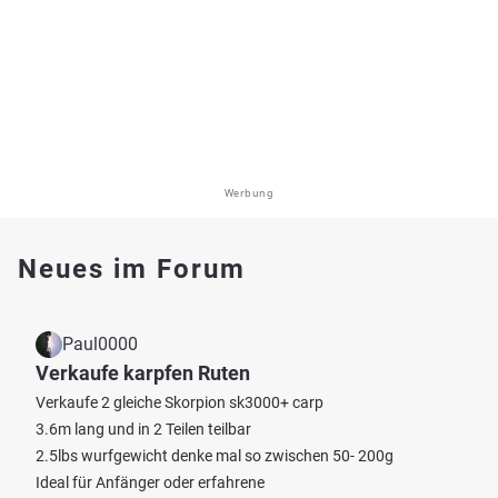
Werbung
Neues im Forum
Paul0000
Verkaufe karpfen Ruten
Verkaufe 2 gleiche Skorpion sk3000+ carp
3.6m lang und in 2 Teilen teilbar
2.5lbs wurfgewicht denke mal so zwischen 50- 200g
Ideal für Anfänger oder erfahrene