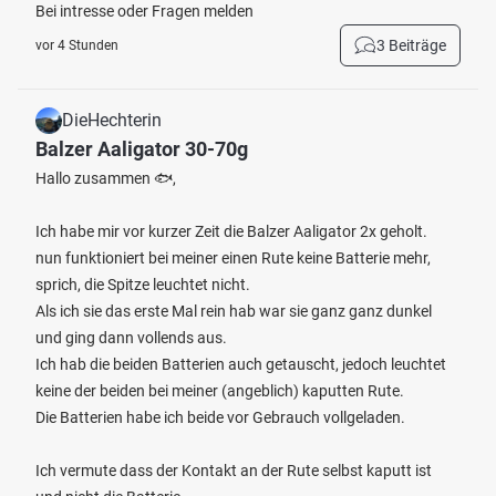
Bei intresse oder Fragen melden
3 Beiträge
vor 4 Stunden
DieHechterin
Balzer Aaligator 30-70g
Hallo zusammen 🐟,
Ich habe mir vor kurzer Zeit die Balzer Aaligator 2x geholt.
nun funktioniert bei meiner einen Rute keine Batterie mehr,
sprich, die Spitze leuchtet nicht.
Als ich sie das erste Mal rein hab war sie ganz ganz dunkel
und ging dann vollends aus.
Ich hab die beiden Batterien auch getauscht, jedoch leuchtet
keine der beiden bei meiner (angeblich) kaputten Rute.
Die Batterien habe ich beide vor Gebrauch vollgeladen.
Ich vermute dass der Kontakt an der Rute selbst kaputt ist