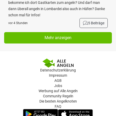
bekomme ich dort Gastkarten zum angeln? Und darf man
dann überall angeln in Lombardei also auch in Häfen? Danke
schon mal für Infos!
5 Beiträge
vor 4 Stunden
Mehr anzeigen
Datenschutzerklärung
Impressum
AGB
Jobs
Werbung auf Alle Angeln
Community Regeln
Die besten Angelknoten
FAQ