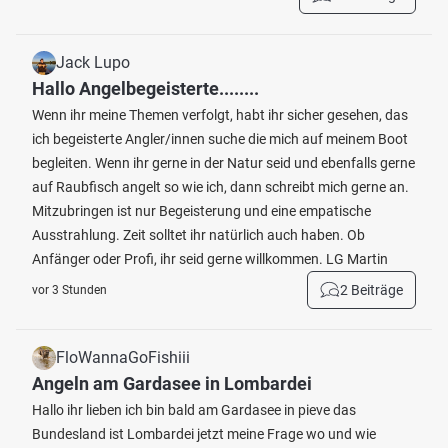
Jack Lupo
Hallo Angelbegeisterte........
Wenn ihr meine Themen verfolgt, habt ihr sicher gesehen, das
ich begeisterte Angler/innen suche die mich auf meinem Boot
begleiten. Wenn ihr gerne in der Natur seid und ebenfalls gerne
auf Raubfisch angelt so wie ich, dann schreibt mich gerne an.
Mitzubringen ist nur Begeisterung und eine empatische
Ausstrahlung. Zeit solltet ihr natürlich auch haben. Ob
Anfänger oder Profi, ihr seid gerne willkommen. LG Martin
2 Beiträge
vor 3 Stunden
FloWannaGoFishiii
Angeln am Gardasee in Lombardei
Hallo ihr lieben ich bin bald am Gardasee in pieve das
Bundesland ist Lombardei jetzt meine Frage wo und wie