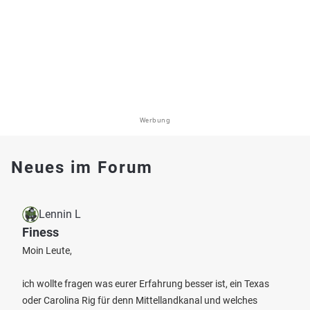
Werbung
Neues im Forum
Lennin L
Finess
Moin Leute,
ich wollte fragen was eurer Erfahrung besser ist, ein Texas
oder Carolina Rig für denn Mittellandkanal und welches