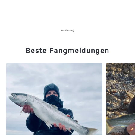
Werbung
Beste Fangmeldungen