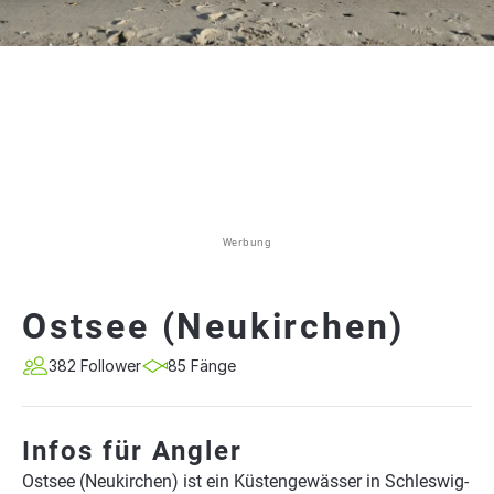
Werbung
Ostsee (Neukirchen)
382 Follower
85 Fänge
Infos für Angler
Ostsee (Neukirchen) ist ein Küstengewässer in Schleswig-