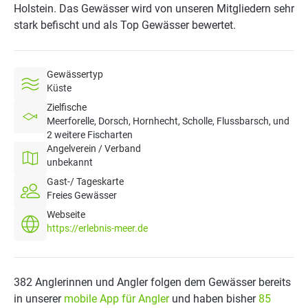
Holstein. Das Gewässer wird von unseren Mitgliedern sehr
stark befischt und als Top Gewässer bewertet.
Gewässertyp
Küste
Zielfische
Meerforelle, Dorsch, Hornhecht, Scholle, Flussbarsch, und
2 weitere Fischarten
Angelverein / Verband
unbekannt
Gast-/ Tageskarte
Freies Gewässer
Webseite
https://erlebnis-meer.de
382 Anglerinnen und Angler folgen dem Gewässer bereits
in unserer
mobile App für Angler
und haben bisher
85