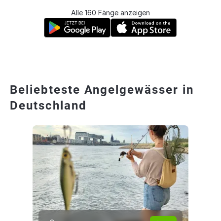
Alle 160 Fänge anzeigen
Beliebteste Angelgewässer in
Deutschland