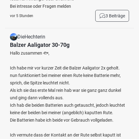
Bei intresse oder Fragen melden
3 Beiträge
vor 5 Stunden
DieHechterin
Balzer Aaligator 30-70g
Hallo zusammen 🐟,
Ich habe mir vor kurzer Zeit die Balzer Aaligator 2x geholt.
nun funktioniert bei meiner einen Rute keine Batterie mehr,
sprich, die Spitze leuchtet nicht.
Als ich sie das erste Mal rein hab war sie ganz ganz dunkel
und ging dann vollends aus.
Ich hab die beiden Batterien auch getauscht, jedoch leuchtet
keine der beiden bei meiner (angeblich) kaputten Rute.
Die Batterien habe ich beide vor Gebrauch vollgeladen.
Ich vermute dass der Kontakt an der Rute selbst kaputt ist