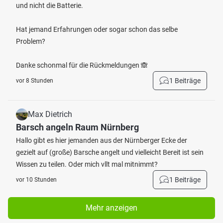
und nicht die Batterie.
Hat jemand Erfahrungen oder sogar schon das selbe
Problem?
Danke schonmal für die Rückmeldungen 🙈
1 Beiträge
vor 8 Stunden
Max Dietrich
Barsch angeln Raum Nürnberg
Hallo gibt es hier jemanden aus der Nürnberger Ecke der
gezielt auf (große) Barsche angelt und vielleicht Bereit ist sein
Wissen zu teilen. Oder mich vllt mal mitnimmt?
1 Beiträge
vor 10 Stunden
Mehr anzeigen