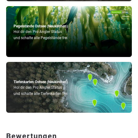
Pegelstände Ostsee (Neukirchen)
Hol dir den Pro Angler Status
und schalte alle Pegelstände frei
Tiefenkarten Ostsee (Neukirchen)
Hol dir den Pro Angler Status
und schalte alle Tiefenkarten frei
Bewertungen