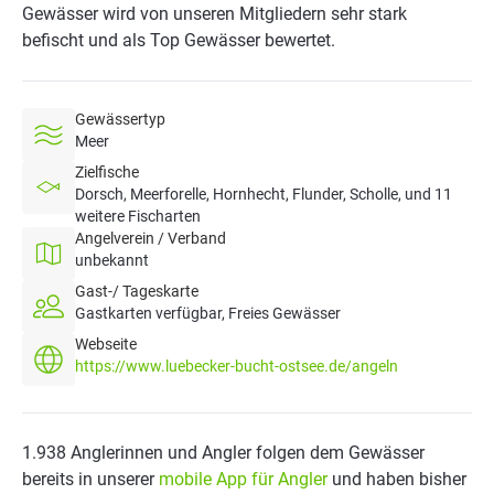
Gewässer wird von unseren Mitgliedern sehr stark
befischt und als Top Gewässer bewertet.
Gewässertyp
Meer
Zielfische
Dorsch, Meerforelle, Hornhecht, Flunder, Scholle, und 11
weitere Fischarten
Angelverein / Verband
unbekannt
Gast-/ Tageskarte
Gastkarten verfügbar, Freies Gewässer
Webseite
https://www.luebecker-bucht-ostsee.de/angeln
1.938 Anglerinnen und Angler folgen dem Gewässer
bereits in unserer
mobile App für Angler
und haben bisher