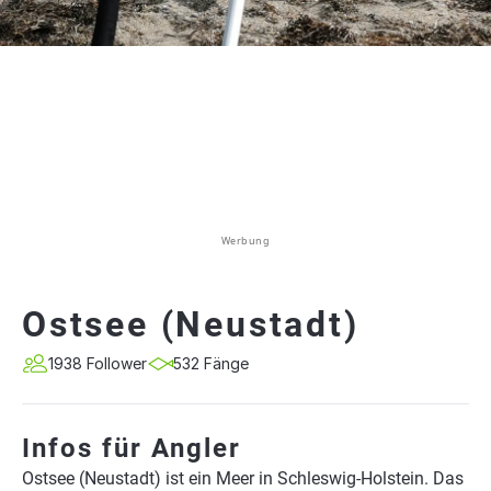
Werbung
Ostsee (Neustadt)
1938 Follower
532 Fänge
Infos für Angler
Ostsee (Neustadt) ist ein Meer in Schleswig-Holstein. Das