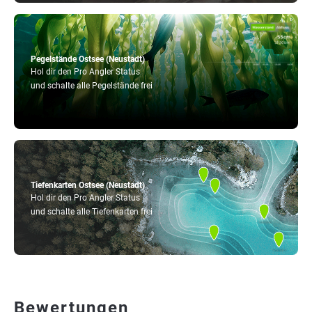
Pegelstände Ostsee (Neustadt)
Hol dir den Pro Angler Status
und schalte alle Pegelstände frei
Tiefenkarten Ostsee (Neustadt)
Hol dir den Pro Angler Status
und schalte alle Tiefenkarten frei
Bewertungen