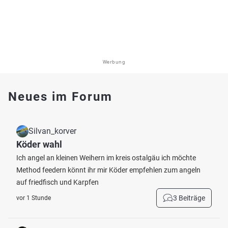
Werbung
Neues im Forum
Silvan_korver
Köder wahl
Ich angel an kleinen Weihern im kreis ostalgäu ich möchte
Method feedern könnt ihr mir Köder empfehlen zum angeln
auf friedfisch und Karpfen
3 Beiträge
vor 1 Stunde