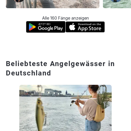
Alle 160 Fänge anzeigen
Beliebteste Angelgewässer in
Deutschland