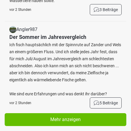
Wassertiefe haben sollte.
3 Beiträge
vor 2 Stunden
Angler987
Der Sommer im Jahresvergleich
Ich fisch hauptsächlich mit der Spinnrute auf Zander und Wels
an einem größeren Fluss. Und ich stelle jedes Jahr fest, dass
für mich Juli/August im Jahresvergleich am schlechtesten
abschneiden. Also ich kann mich an sich nicht beschweren ...
aber ich bin dennoch verwundert, da meine Zielfische ja
eigentlich als wärmeliebende Fische gelten.
Wie sind eure Erfahrungen und was denkt ihr darüber?
5 Beiträge
vor 2 Stunden
Mehr anzeigen