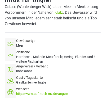
Infos für Angler
Ostsee (Wohlenberger Wiek) ist ein Meer in Mecklenburg-
Vorpommern in der Nähe von
Klütz
. Das Gewässer wird
von unseren Mitgliedern sehr stark befischt und als Top
Gewässer bewertet.
Gewässertyp
Meer
Zielfische
Hornhecht, Makrele, Meerforelle, Hering, Flunder, und 3
weitere Fischarten
Angelverein / Verband
unbekannt
Gast-/ Tageskarte
Gastkarten verfügbar
Webseite
http://www.auf-nach-mv.de/angeln