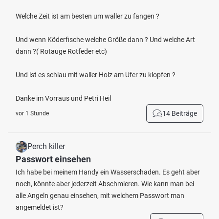
Welche Zeit ist am besten um waller zu fangen ?
Und wenn Köderfische welche Größe dann ? Und welche Art
dann ?( Rotauge Rotfeder etc)
Und ist es schlau mit waller Holz am Ufer zu klopfen ?
Danke im Vorraus und Petri Heil
14 Beiträge
vor 1 Stunde
Perch killer
Passwort einsehen
Ich habe bei meinem Handy ein Wasserschaden. Es geht aber
noch, könnte aber jederzeit Abschmieren. Wie kann man bei
alle Angeln genau einsehen, mit welchem Passwort man
angemeldet ist?