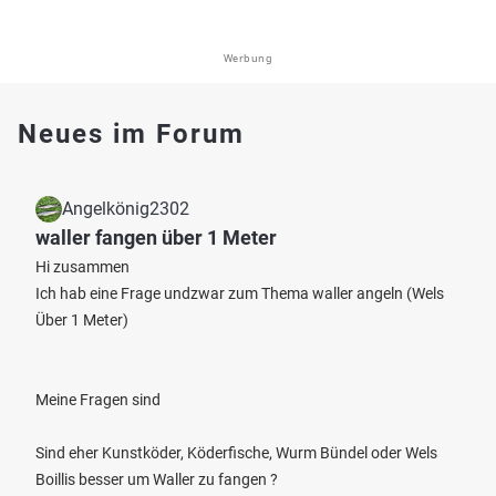
Werbung
Neues im Forum
Angelkönig2302
waller fangen über 1 Meter
Hi zusammen
Ich hab eine Frage undzwar zum Thema waller angeln (Wels
Über 1 Meter)
Meine Fragen sind
Sind eher Kunstköder, Köderfische, Wurm Bündel oder Wels
Boillis besser um Waller zu fangen ?