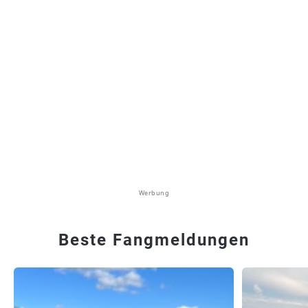
Werbung
Beste Fangmeldungen