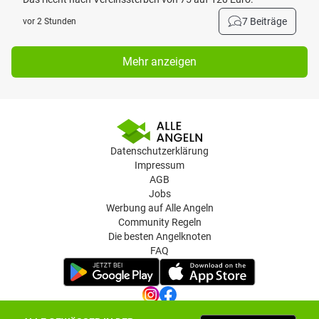
7 Beiträge
vor 2 Stunden
Mehr anzeigen
Datenschutzerklärung
Impressum
AGB
Jobs
Werbung auf Alle Angeln
Community Regeln
Die besten Angelknoten
FAQ