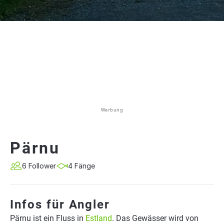
Werbung
Pärnu
6 Follower
4 Fänge
Infos für Angler
Pärnu ist ein Fluss in
Estland
. Das Gewässer wird von