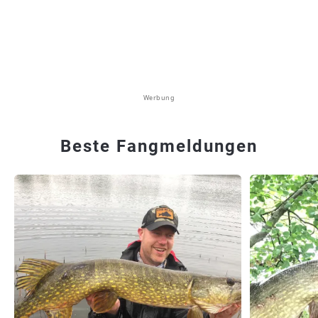
Werbung
Beste Fangmeldungen