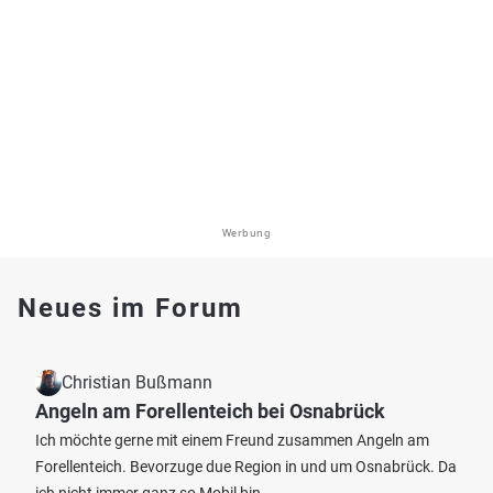
Werbung
Neues im Forum
Christian Bußmann
Angeln am Forellenteich bei Osnabrück
Ich möchte gerne mit einem Freund zusammen Angeln am
Forellenteich. Bevorzuge due Region in und um Osnabrück. Da