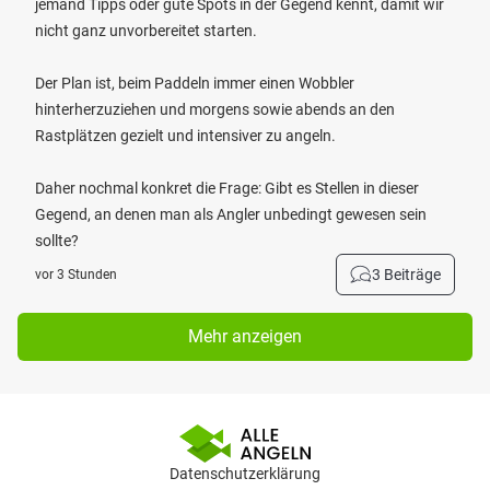
jemand Tipps oder gute Spots in der Gegend kennt, damit wir
nicht ganz unvorbereitet starten.
Der Plan ist, beim Paddeln immer einen Wobbler
hinterherzuziehen und morgens sowie abends an den
Rastplätzen gezielt und intensiver zu angeln.
Daher nochmal konkret die Frage: Gibt es Stellen in dieser
Gegend, an denen man als Angler unbedingt gewesen sein
sollte?
3 Beiträge
vor 3 Stunden
Mehr anzeigen
Datenschutzerklärung