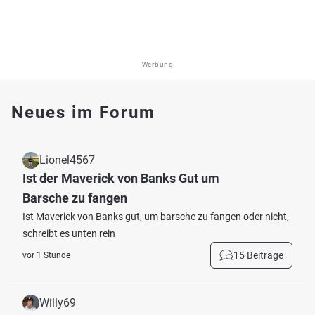
Werbung
Neues im Forum
Lionel4567
Ist der Maverick von Banks Gut um
Barsche zu fangen
Ist Maverick von Banks gut, um barsche zu fangen oder nicht,
schreibt es unten rein
15 Beiträge
vor 1 Stunde
Willy69