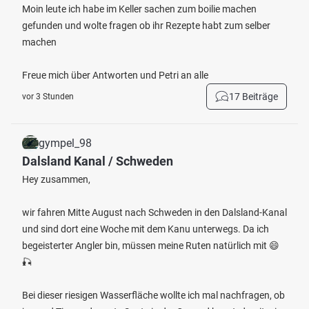
Moin leute ich habe im Keller sachen zum boilie machen
gefunden und wolte fragen ob ihr Rezepte habt zum selber
machen
Freue mich über Antworten und Petri an alle
17 Beiträge
vor 3 Stunden
gympel_98
Dalsland Kanal / Schweden
Hey zusammen,
wir fahren Mitte August nach Schweden in den Dalsland-Kanal
und sind dort eine Woche mit dem Kanu unterwegs. Da ich
begeisterter Angler bin, müssen meine Ruten natürlich mit 😄
🎣
Bei dieser riesigen Wasserfläche wollte ich mal nachfragen, ob