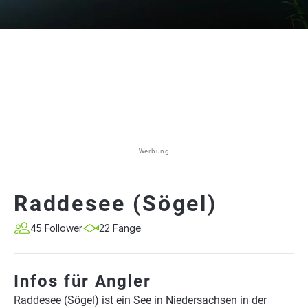
Werbung
Raddesee (Sögel)
45 Follower
22 Fänge
Infos für Angler
Raddesee (Sögel) ist ein See in Niedersachsen in der