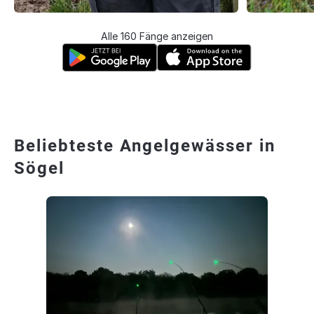
Alle 160 Fänge anzeigen
Beliebteste Angelgewässer in
Sögel