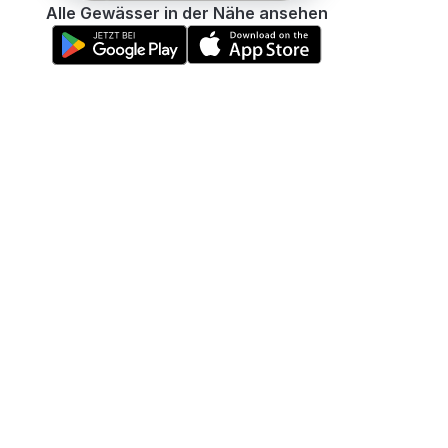
Alle Gewässer in der Nähe ansehen