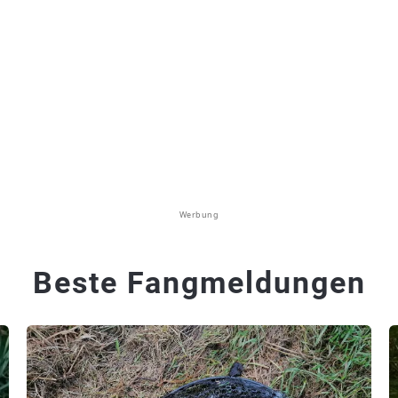
Werbung
Beste Fangmeldungen