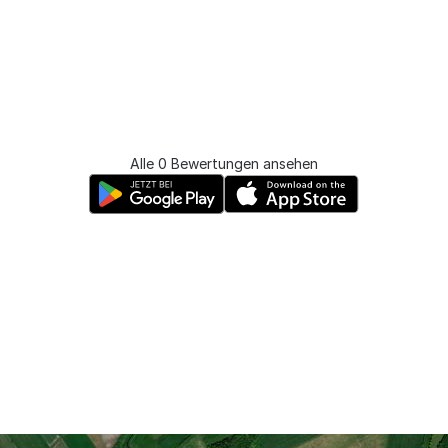
Alle 0 Bewertungen ansehen