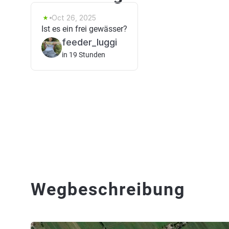
Oct 26, 2025
Ist es ein frei gewässer?
feeder_luggi
in 19 Stunden
Wegbeschreibung