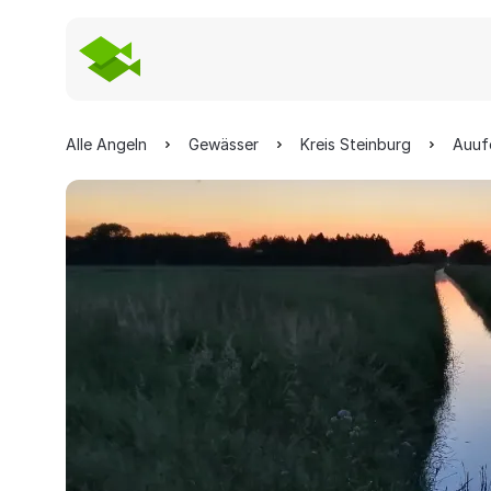
Alle Angeln
Gewässer
Kreis Steinburg
Auuf