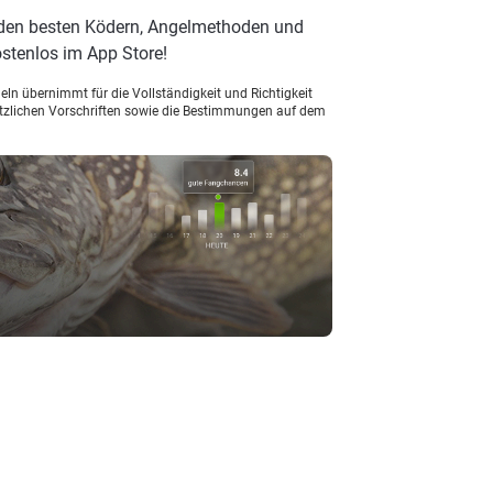
 den besten Ködern, Angelmethoden und
stenlos im App Store!
ln übernimmt für die Vollständigkeit und Richtigkeit
setzlichen Vorschriften sowie die Bestimmungen auf dem