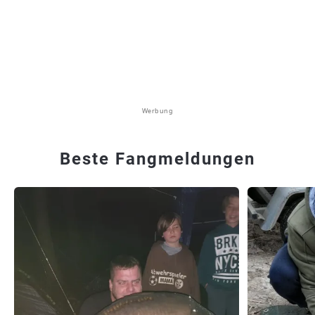
Werbung
Beste Fangmeldungen