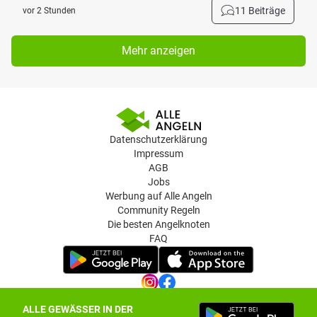
11 Beiträge
vor 2 Stunden
Mehr anzeigen
Datenschutzerklärung
Impressum
AGB
Jobs
Werbung auf Alle Angeln
Community Regeln
Die besten Angelknoten
FAQ
ALLE GEWÄSSER IN DER
Datenschutz-Einstellungen