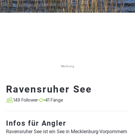
Werbung
Ravensruher See
149 Follower
41 Fänge
Infos für Angler
Ravensruher See ist ein See in Mecklenburg-Vorpommern