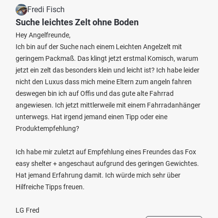
Fredi Fisch
Suche leichtes Zelt ohne Boden
Hey Angelfreunde,
Ich bin auf der Suche nach einem Leichten Angelzelt mit
geringem Packmaß. Das klingt jetzt erstmal Komisch, warum
jetzt ein zelt das besonders klein und leicht ist? Ich habe leider
nicht den Luxus dass mich meine Eltern zum angeln fahren
deswegen bin ich auf Offis und das gute alte Fahrrad
angewiesen. Ich jetzt mittlerweile mit einem Fahrradanhänger
unterwegs. Hat irgend jemand einen Tipp oder eine
Produktempfehlung?
Ich habe mir zuletzt auf Empfehlung eines Freundes das Fox
easy shelter + angeschaut aufgrund des geringen Gewichtes.
Hat jemand Erfahrung damit. Ich würde mich sehr über
Hilfreiche Tipps freuen.
LG Fred