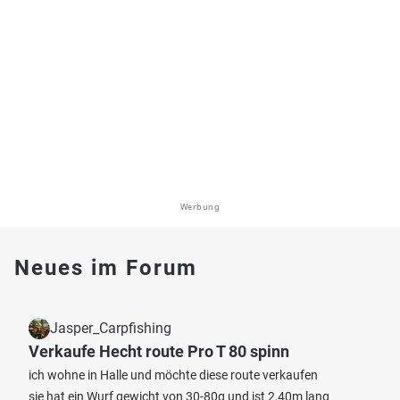
Werbung
Neues im Forum
Jasper_Carpfishing
Verkaufe Hecht route Pro T 80 spinn
ich wohne in Halle und möchte diese route verkaufen
sie hat ein Wurf gewicht von 30-80g und ist 2,40m lang