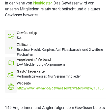
in der Nähe von
Neukloster
. Das Gewässer wird von
unseren Mitgliedern relativ stark befischt und als gutes
Gewässer bewertet.
Gewässertyp
See
Zielfische
Brachse, Hecht, Karpfen, Aal, Flussbarsch, und 2 weitere
Fischarten
Angelverein / Verband
LAV Mecklenburg-Vorpommern
Gast-/ Tageskarte
Verbandsgewässer, Nur Vereinsmitglieder
Webseite
http://www.lav-mv.de/gewaesservz/waters/view/13105
149 Anglerinnen und Angler folgen dem Gewässer bereits