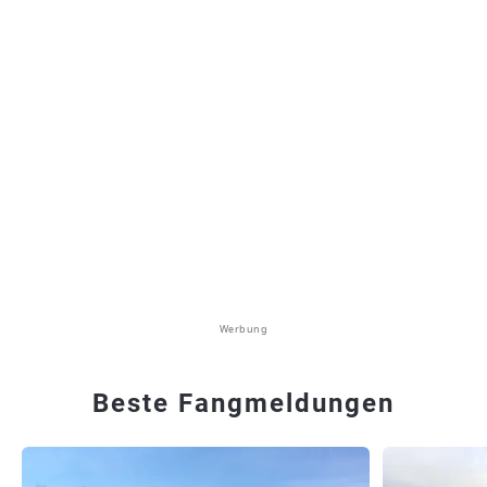
Werbung
Beste Fangmeldungen