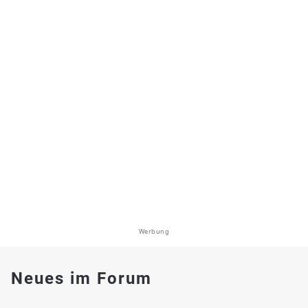
Werbung
Neues im Forum