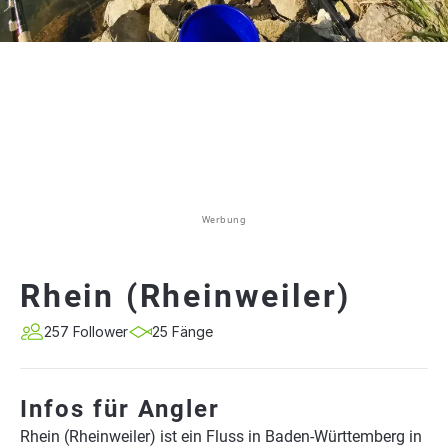
Werbung
Rhein (Rheinweiler)
257 Follower
25 Fänge
Infos für Angler
Rhein (Rheinweiler) ist ein Fluss in Baden-Württemberg in