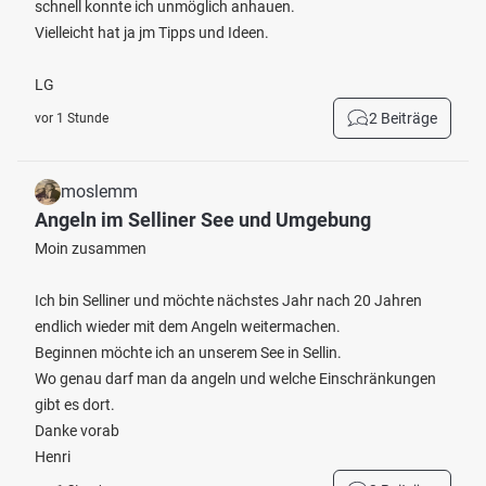
schnell konnte ich unmöglich anhauen.
Vielleicht hat ja jm Tipps und Ideen.
LG
2 Beiträge
vor 1 Stunde
moslemm
Angeln im Selliner See und Umgebung
Moin zusammen
Ich bin Selliner und möchte nächstes Jahr nach 20 Jahren
endlich wieder mit dem Angeln weitermachen.
Beginnen möchte ich an unserem See in Sellin.
Wo genau darf man da angeln und welche Einschränkungen
gibt es dort.
Danke vorab
Henri