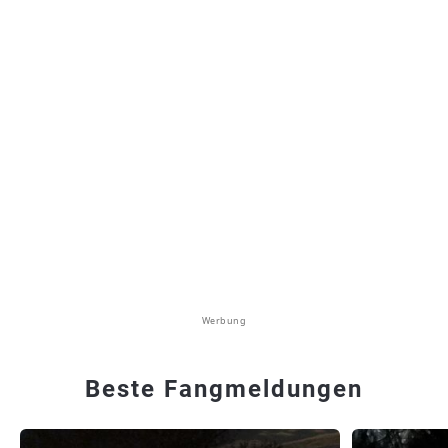
Werbung
Beste Fangmeldungen