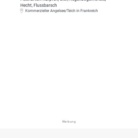
Hecht, Flussbarsch
Kommerzieller Angelsee/Teich in Frankreich
Werbung