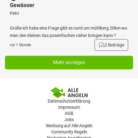
Gewässer
Petri
Grüße ich habe eine Frage gibt es rund um mühlberg 20km wo
man den kleinen das posenfischen näher bringen kann ?
2 Beiträge
vor 1 Stunde
Mehr anzeigen
Datenschutzerklärung
Impressum
AGB
Jobs
Werbung auf Alle Angeln
Community Regeln