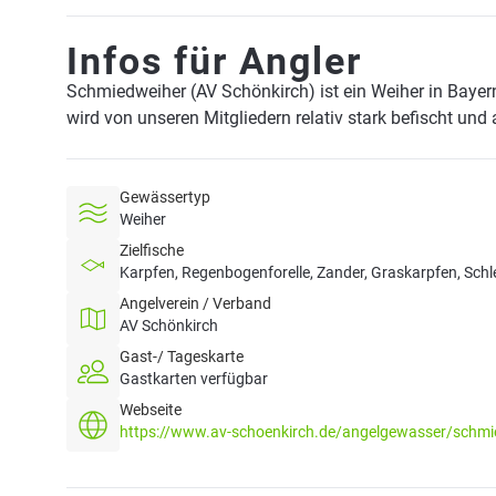
Infos für Angler
Schmiedweiher (AV Schönkirch) ist ein Weiher in Bayer
wird von unseren Mitgliedern relativ stark befischt und
Gewässertyp
Weiher
Zielfische
Karpfen, Regenbogenforelle, Zander, Graskarpfen, Schl
Angelverein / Verband
AV Schönkirch
Gast-/ Tageskarte
Gastkarten verfügbar
Webseite
https://www.av-schoenkirch.de/angelgewasser/schmi