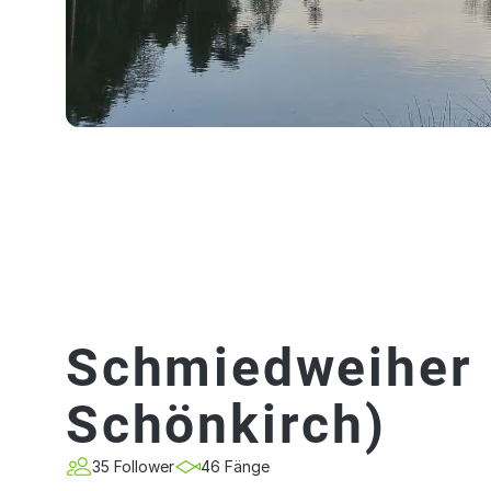
Schmiedweiher
Schönkirch)
35 Follower
46 Fänge