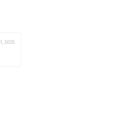
1, 2025