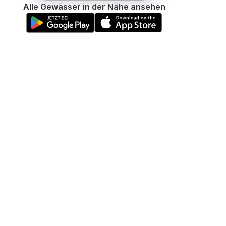
Alle Gewässer in der Nähe ansehen