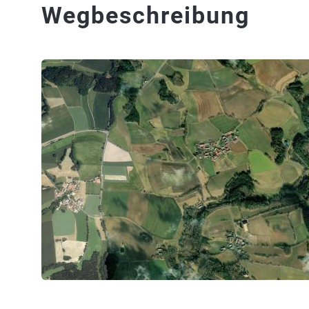
Wegbeschreibung