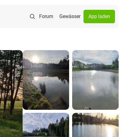
Forum
Gewässer
App laden