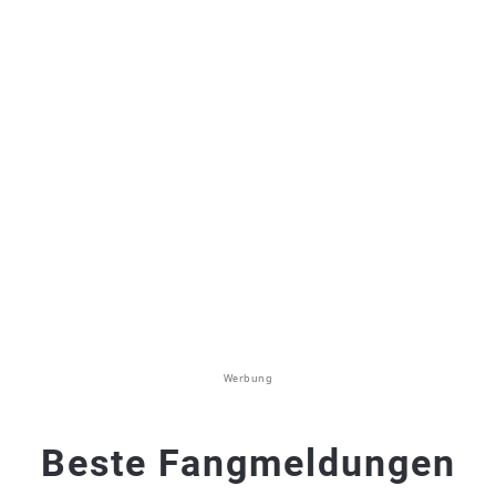
Werbung
Beste Fangmeldungen