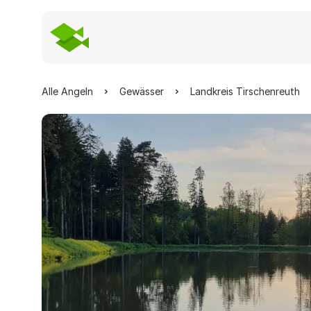
Alle Angeln
Gewässer
Landkreis Tirschenreuth