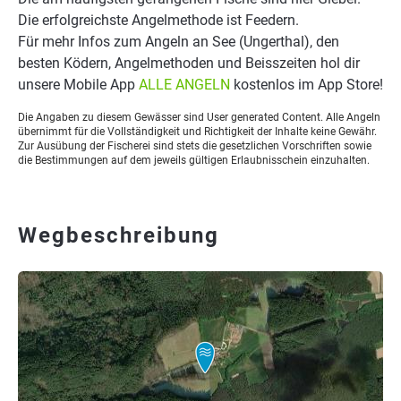
Die erfolgreichste Angelmethode ist Feedern.
Für mehr Infos zum Angeln an See (Ungerthal), den
besten Ködern, Angelmethoden und Beisszeiten hol dir
unsere Mobile App
ALLE ANGELN
kostenlos im App Store!
Die Angaben zu diesem Gewässer sind User generated Content. Alle Angeln
übernimmt für die Vollständigkeit und Richtigkeit der Inhalte keine Gewähr.
Zur Ausübung der Fischerei sind stets die gesetzlichen Vorschriften sowie
die Bestimmungen auf dem jeweils gültigen Erlaubnisschein einzuhalten.
Wegbeschreibung