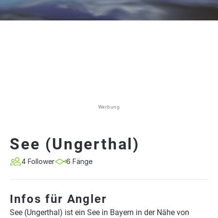
Werbung
See (Ungerthal)
4 Follower
6 Fänge
Infos für Angler
See (Ungerthal) ist ein See in Bayern in der Nähe von