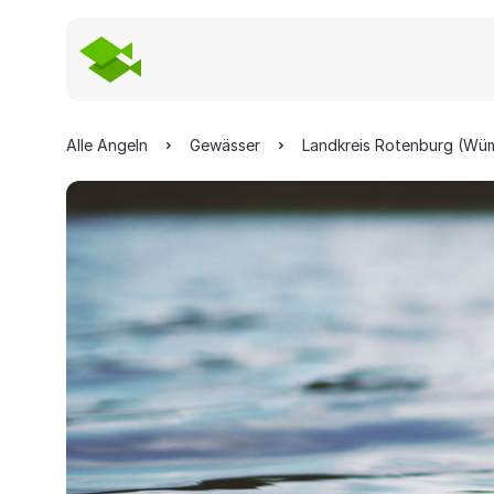
Alle Angeln
Gewässer
Landkreis Rotenburg (Wü