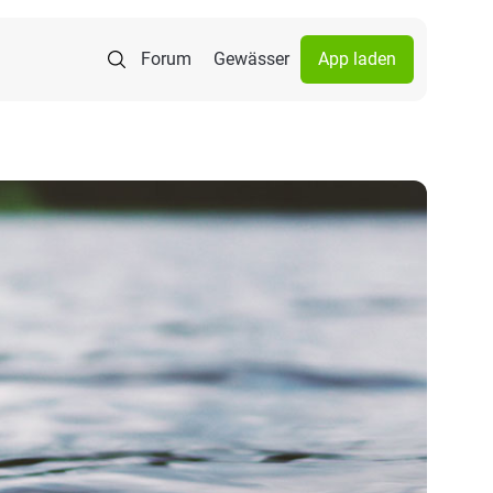
Forum
Gewässer
App laden