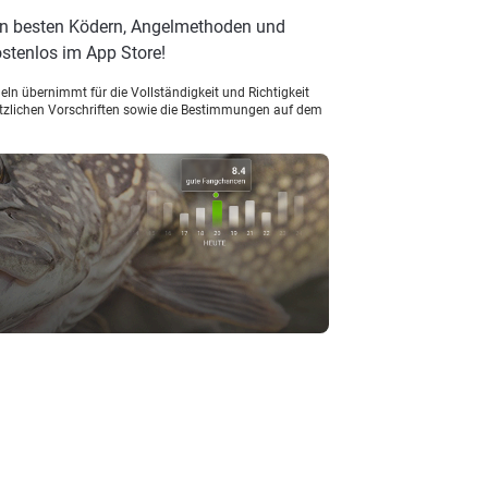
den besten Ködern, Angelmethoden und
stenlos im App Store!
ln übernimmt für die Vollständigkeit und Richtigkeit
setzlichen Vorschriften sowie die Bestimmungen auf dem