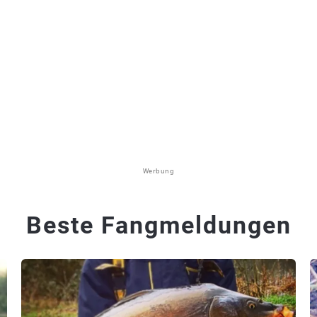
Werbung
Beste Fangmeldungen