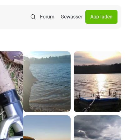
Forum
Gewässer
App laden