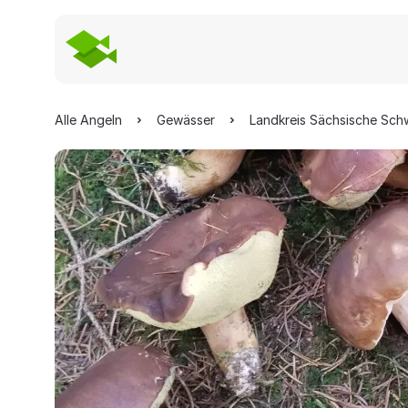
Alle Angeln
Gewässer
Landkreis Sächsische Sch