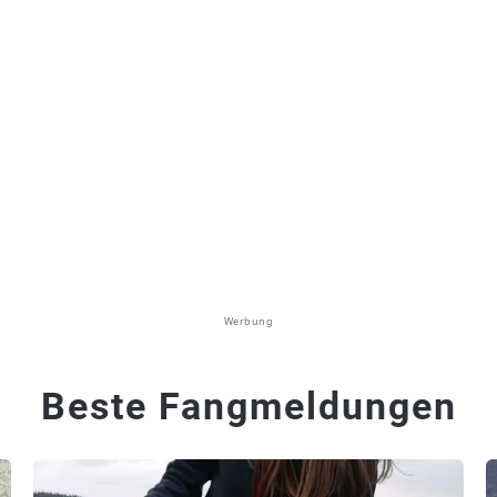
Werbung
Beste Fangmeldungen