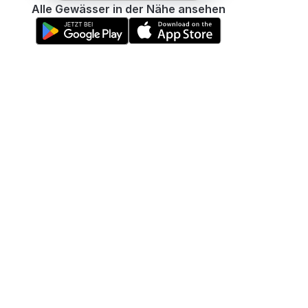
Alle Gewässer in der Nähe ansehen