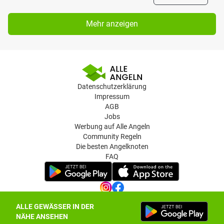
Mehr anzeigen
Datenschutzerklärung
Impressum
AGB
Jobs
Werbung auf Alle Angeln
Community Regeln
Die besten Angelknoten
FAQ
ALLE GEWÄSSER IN DER
Datenschutz-Einstellungen
NÄHE ANSEHEN