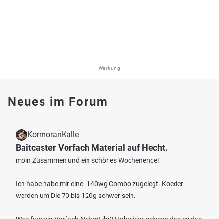
Werbung
Neues im Forum
KormoranKalle
Baitcaster Vorfach Material auf Hecht.
moin Zusammen und ein schönes Wochenende!
Ich habe habe mir eine -140wg Combo zugelegt. Koeder
werden um Die 70 bis 120g schwer sein.