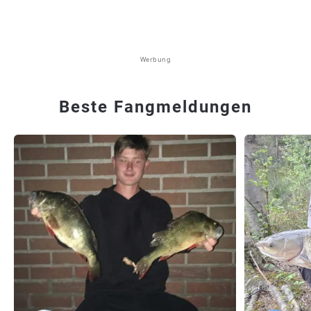
Werbung
Beste Fangmeldungen