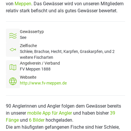
von
Meppen
. Das Gewässer wird von unseren Mitgliedern
relativ stark befischt und als gutes Gewässer bewertet.
Gewässertyp
See
Zielfische
Schleie, Brachse, Hecht, Karpfen, Graskarpfen, und 2
weitere Fischarten
Angelverein / Verband
FV Meppen 1888
Webseite
http://www.fv-meppen.de
90 Anglerinnen und Angler folgen dem Gewässer bereits
in unserer
mobile App für Angler
und haben bisher
39
Fänge
und
6 Bilder
hochgeladen.
Die am häufigsten gefangenen Fische sind hier Schleie,