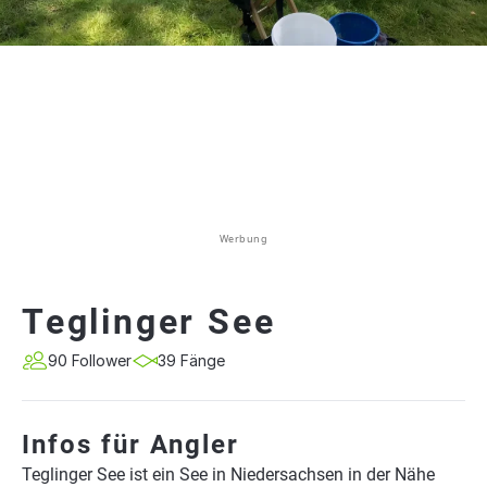
Werbung
Teglinger See
90 Follower
39 Fänge
Infos für Angler
Teglinger See ist ein See in Niedersachsen in der Nähe