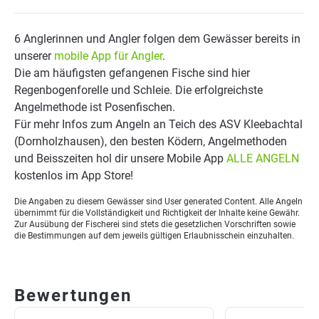
6 Anglerinnen und Angler folgen dem Gewässer bereits in
unserer
mobile App für Angler
.
Die am häufigsten gefangenen Fische sind hier
Regenbogenforelle und Schleie. Die erfolgreichste
Angelmethode ist Posenfischen.
Für mehr Infos zum Angeln an Teich des ASV Kleebachtal
(Dornholzhausen), den besten Ködern, Angelmethoden
und Beisszeiten hol dir unsere Mobile App
ALLE ANGELN
kostenlos im App Store!
Die Angaben zu diesem Gewässer sind User generated Content. Alle Angeln
übernimmt für die Vollständigkeit und Richtigkeit der Inhalte keine Gewähr.
Zur Ausübung der Fischerei sind stets die gesetzlichen Vorschriften sowie
die Bestimmungen auf dem jeweils gültigen Erlaubnisschein einzuhalten.
Bewertungen