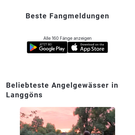
Beste Fangmeldungen
Alle 160 Fänge anzeigen
Beliebteste Angelgewässer in
Langgöns