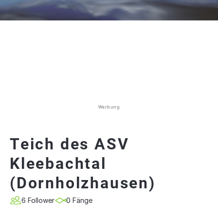
Werbung
Teich des ASV
Kleebachtal
(Dornholzhausen)
6 Follower
0 Fänge