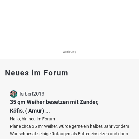
Werbung
Neues im Forum
Herbert2013
35 qm Weiher besetzen mit Zander,
Köfis, ( Amur) ...
Hallo, bin neu im Forum
Plane circa 35 m² Weiher, würde gerne ein halbes Jahr vor dem
Wunschbesatz einige Rotaugen als Futter einsetzen und dann