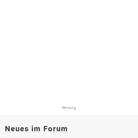
Werbung
Neues im Forum