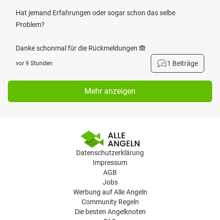
Hat jemand Erfahrungen oder sogar schon das selbe
Problem?
Danke schonmal für die Rückmeldungen 🙈
1 Beiträge
vor 9 Stunden
Mehr anzeigen
Datenschutzerklärung
Impressum
AGB
Jobs
Werbung auf Alle Angeln
Community Regeln
Die besten Angelknoten