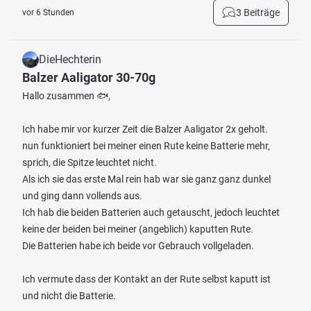
3 Beiträge
vor 6 Stunden
DieHechterin
Balzer Aaligator 30-70g
Hallo zusammen 🐟,
Ich habe mir vor kurzer Zeit die Balzer Aaligator 2x geholt.
nun funktioniert bei meiner einen Rute keine Batterie mehr,
sprich, die Spitze leuchtet nicht.
Als ich sie das erste Mal rein hab war sie ganz ganz dunkel
und ging dann vollends aus.
Ich hab die beiden Batterien auch getauscht, jedoch leuchtet
keine der beiden bei meiner (angeblich) kaputten Rute.
Die Batterien habe ich beide vor Gebrauch vollgeladen.
Ich vermute dass der Kontakt an der Rute selbst kaputt ist
und nicht die Batterie.