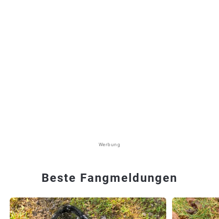
Werbung
Beste Fangmeldungen