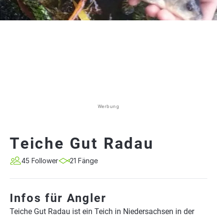
Werbung
Teiche Gut Radau
45 Follower
21 Fänge
Infos für Angler
Teiche Gut Radau ist ein Teich in Niedersachsen in der