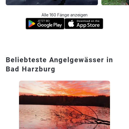
Alle 160 Fänge anzeigen
Beliebteste Angelgewässer in
Bad Harzburg