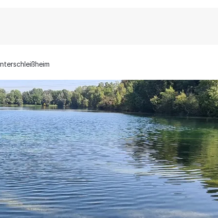
nterschleißheim