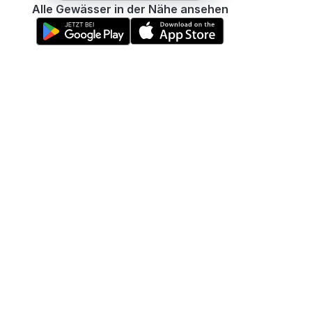
Alle Gewässer in der Nähe ansehen