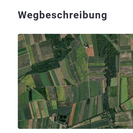
Wegbeschreibung