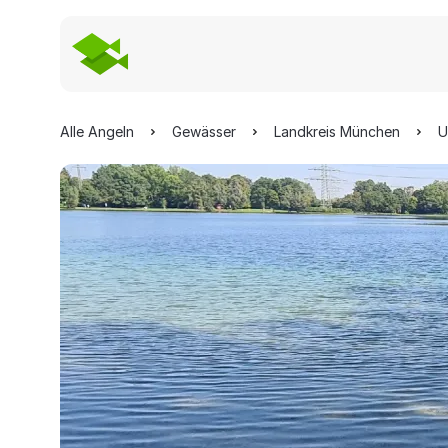
Alle Angeln
Gewässer
Landkreis München
U