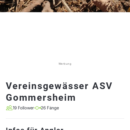
Werbung
Vereinsgewässer ASV
Gommersheim
19 Follower
26 Fänge