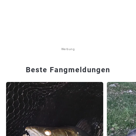
Werbung
Beste Fangmeldungen