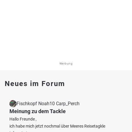
Werbung
Neues im Forum
Fischkopf Noah10 Carp_Perch
Meinung zu dem Tackle
Hallo Freunde ,
ich habe mich jetzt nochmal über Meeres Reisetagkle