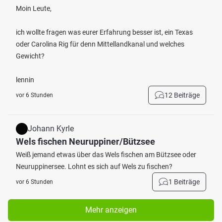
Moin Leute,
ich wollte fragen was eurer Erfahrung besser ist, ein Texas
oder Carolina Rig für denn Mittellandkanal und welches
Gewicht?
lennin
12 Beiträge
vor 6 Stunden
Johann Kyrle
Wels fischen Neuruppiner/Bützsee
Weiß jemand etwas über das Wels fischen am Bützsee oder
Neuruppinersee. Lohnt es sich auf Wels zu fischen?
1 Beiträge
vor 6 Stunden
Mehr anzeigen