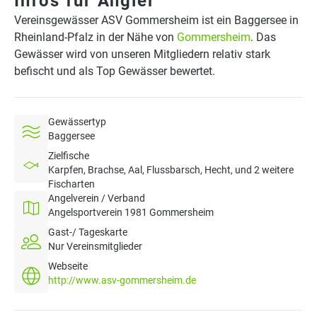
Infos für Angler
Vereinsgewässer ASV Gommersheim ist ein Baggersee in
Rheinland-Pfalz in der Nähe von
Gommersheim
. Das
Gewässer wird von unseren Mitgliedern relativ stark
befischt und als Top Gewässer bewertet.
Gewässertyp
Baggersee
Zielfische
Karpfen, Brachse, Aal, Flussbarsch, Hecht, und 2 weitere
Fischarten
Angelverein / Verband
Angelsportverein 1981 Gommersheim
Gast-/ Tageskarte
Nur Vereinsmitglieder
Webseite
http://www.asv-gommersheim.de