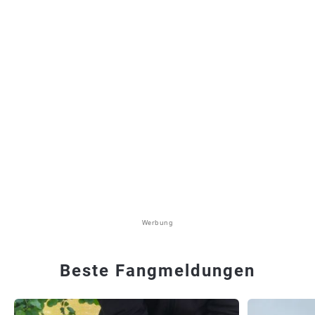
Werbung
Beste Fangmeldungen