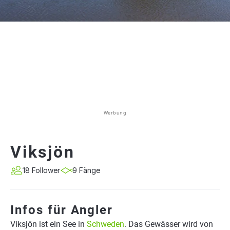
Werbung
Viksjön
18 Follower
9 Fänge
Infos für Angler
Viksjön ist ein See in
Schweden
. Das Gewässer wird von