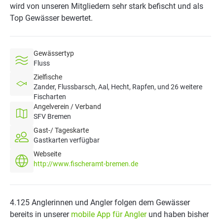
wird von unseren Mitgliedern sehr stark befischt und als
Top Gewässer bewertet.
Gewässertyp
Fluss
Zielfische
Zander, Flussbarsch, Aal, Hecht, Rapfen, und 26 weitere
Fischarten
Angelverein / Verband
SFV Bremen
Gast-/ Tageskarte
Gastkarten verfügbar
Webseite
http://www.fischeramt-bremen.de
4.125 Anglerinnen und Angler folgen dem Gewässer
bereits in unserer
mobile App für Angler
und haben bisher