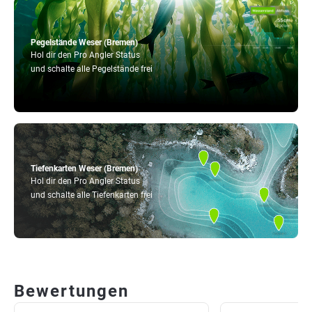
Pegelstände Weser (Bremen)
Hol dir den Pro Angler Status
und schalte alle Pegelstände frei
Tiefenkarten Weser (Bremen)
Hol dir den Pro Angler Status
und schalte alle Tiefenkarten frei
Bewertungen