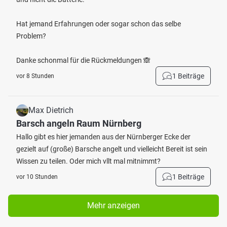
Hat jemand Erfahrungen oder sogar schon das selbe
Problem?
Danke schonmal für die Rückmeldungen 🙈
1 Beiträge
vor 8 Stunden
Max Dietrich
Barsch angeln Raum Nürnberg
Hallo gibt es hier jemanden aus der Nürnberger Ecke der
gezielt auf (große) Barsche angelt und vielleicht Bereit ist sein
Wissen zu teilen. Oder mich vllt mal mitnimmt?
1 Beiträge
vor 10 Stunden
Mehr anzeigen