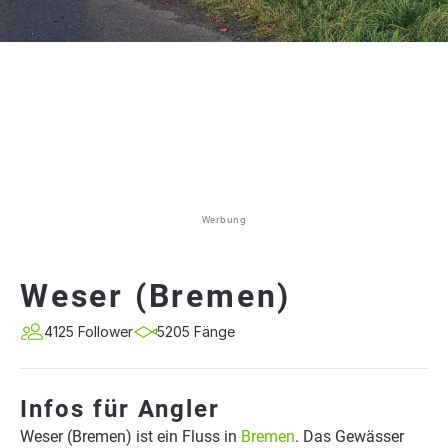
Werbung
Weser (Bremen)
4125 Follower
5205 Fänge
Infos für Angler
Weser (Bremen) ist ein Fluss in
Bremen
. Das Gewässer