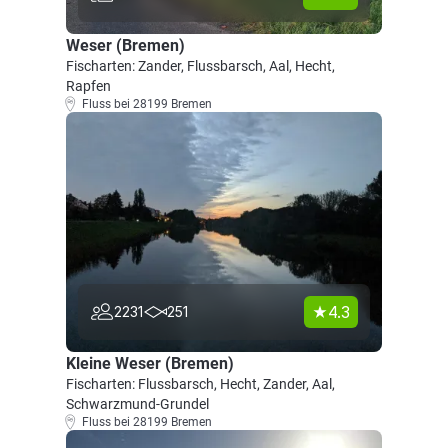
Weser (Bremen)
Fischarten: Zander, Flussbarsch, Aal, Hecht,
Rapfen
Fluss bei 28199 Bremen
4.3
2231
251
Kleine Weser (Bremen)
Fischarten: Flussbarsch, Hecht, Zander, Aal,
Schwarzmund-Grundel
Fluss bei 28199 Bremen