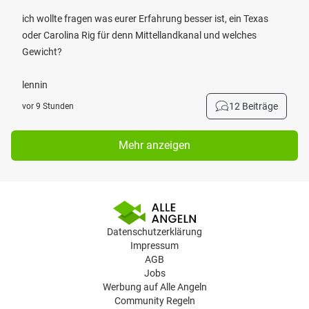
ich wollte fragen was eurer Erfahrung besser ist, ein Texas
oder Carolina Rig für denn Mittellandkanal und welches
Gewicht?
lennin
12 Beiträge
vor 9 Stunden
Mehr anzeigen
Datenschutzerklärung
Impressum
AGB
Jobs
Werbung auf Alle Angeln
Community Regeln