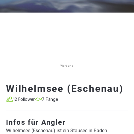
Werbung
Wilhelmsee (Eschenau)
12 Follower
7 Fänge
Infos für Angler
Wilhelmsee (Eschenau) ist ein Stausee in Baden-