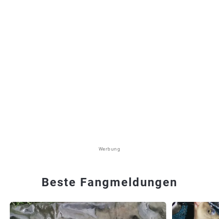
Werbung
Beste Fangmeldungen