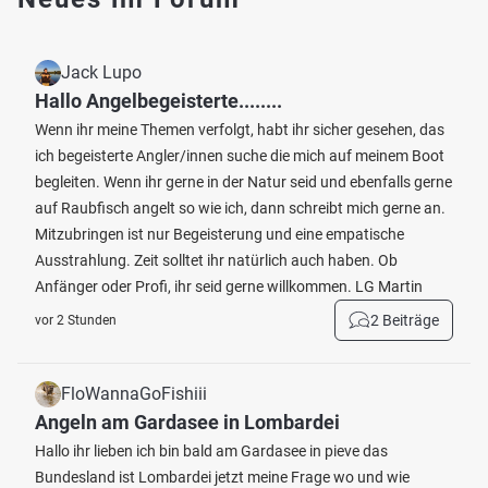
Jack Lupo
Hallo Angelbegeisterte........
Wenn ihr meine Themen verfolgt, habt ihr sicher gesehen, das
ich begeisterte Angler/innen suche die mich auf meinem Boot
begleiten. Wenn ihr gerne in der Natur seid und ebenfalls gerne
auf Raubfisch angelt so wie ich, dann schreibt mich gerne an.
Mitzubringen ist nur Begeisterung und eine empatische
Ausstrahlung. Zeit solltet ihr natürlich auch haben. Ob
Anfänger oder Profi, ihr seid gerne willkommen. LG Martin
2 Beiträge
vor 2 Stunden
FloWannaGoFishiii
Angeln am Gardasee in Lombardei
Hallo ihr lieben ich bin bald am Gardasee in pieve das
Bundesland ist Lombardei jetzt meine Frage wo und wie