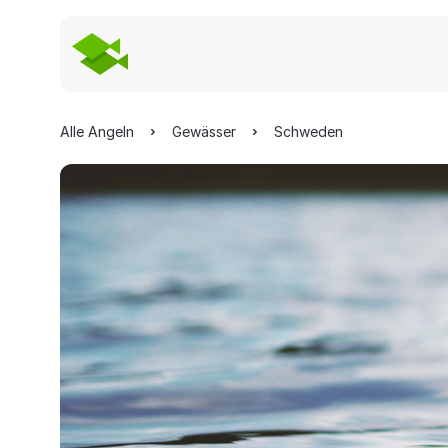
Alle Angeln
Gewässer
Schweden