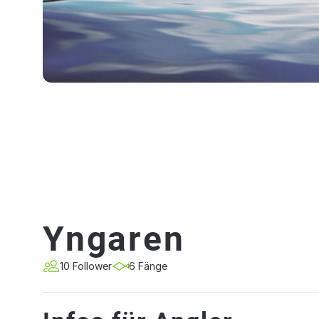
Yngaren
10 Follower
6 Fänge