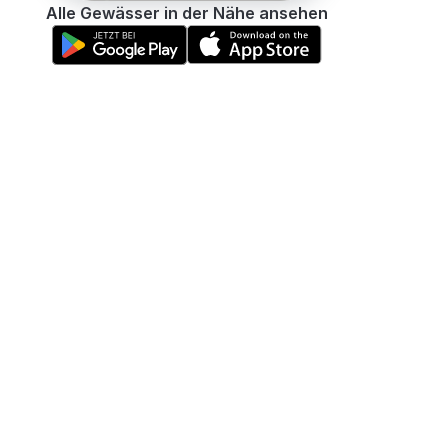
Alle Gewässer in der Nähe ansehen