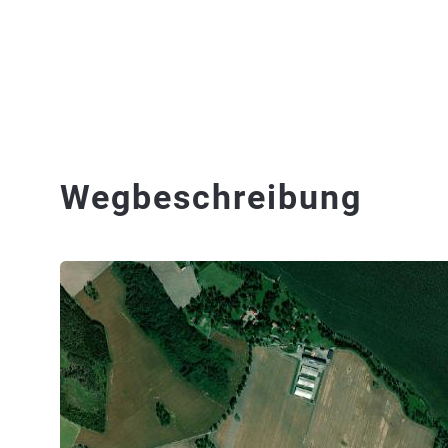
Wegbeschreibung