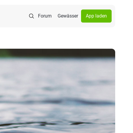
Forum
Gewässer
App laden