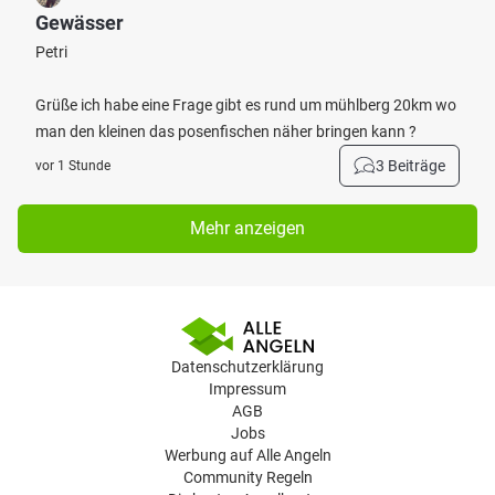
Gewässer
Petri
Grüße ich habe eine Frage gibt es rund um mühlberg 20km wo
man den kleinen das posenfischen näher bringen kann ?
3 Beiträge
vor 1 Stunde
Mehr anzeigen
Datenschutzerklärung
Impressum
AGB
Jobs
Werbung auf Alle Angeln
Community Regeln