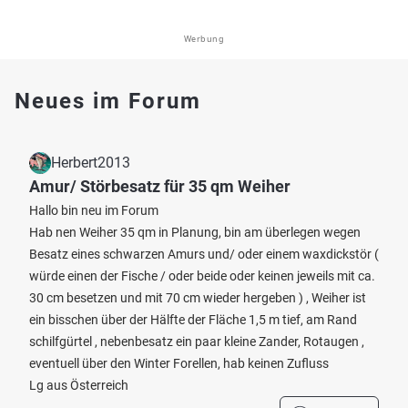
Werbung
Neues im Forum
Herbert2013
Amur/ Störbesatz für 35 qm Weiher
Hallo bin neu im Forum
Hab nen Weiher 35 qm in Planung, bin am überlegen wegen
Besatz eines schwarzen Amurs und/ oder einem waxdickstör (
würde einen der Fische / oder beide oder keinen jeweils mit ca.
30 cm besetzen und mit 70 cm wieder hergeben ) , Weiher ist
ein bisschen über der Hälfte der Fläche 1,5 m tief, am Rand
schilfgürtel , nebenbesatz ein paar kleine Zander, Rotaugen ,
eventuell über den Winter Forellen, hab keinen Zufluss
Lg aus Österreich