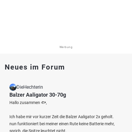
Werbung
Neues im Forum
DieHechterin
Balzer Aaligator 30-70g
Hallo zusammen 🐟,
Ich habe mir vor kurzer Zeit die Balzer Aaligator 2x geholt.
nun funktioniert bei meiner einen Rute keine Batterie mehr,
sprich, die Spitze leuchtet nicht.