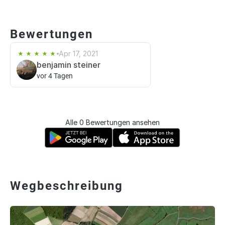
Bewertungen
Apr 17, 2021
benjamin steiner
vor 4 Tagen
Alle 0 Bewertungen ansehen
Wegbeschreibung