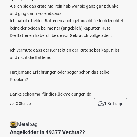
Als ich sie das erste Mal rein hab war sie ganz ganz dunkel
und ging dann vollends aus.
Ich hab die beiden Batterien auch getauscht, jedoch leuchtet
keine der beiden bei meiner (angeblich) kaputten Rute.
Die Batterien habe ich beide vor Gebrauch vollgeladen.
Ich vermute dass der Kontakt an der Rute selbst kaputt ist
und nicht die Batterie.
Hat jemand Erfahrungen oder sogar schon das selbe
Problem?
Danke schonmal für die Rückmeldungen 🙈
1 Beiträge
vor 3 Stunden
Metalbag
Angelköder in 49377 Vechta??