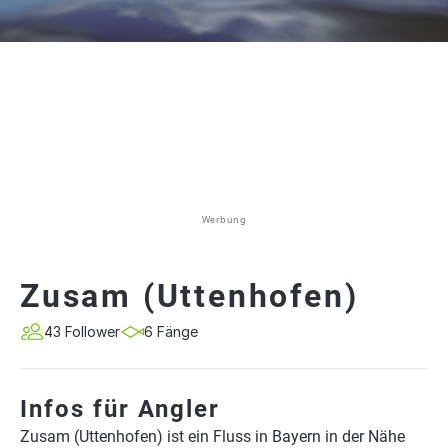
Werbung
Zusam (Uttenhofen)
43 Follower
6 Fänge
Infos für Angler
Zusam (Uttenhofen) ist ein Fluss in Bayern in der Nähe