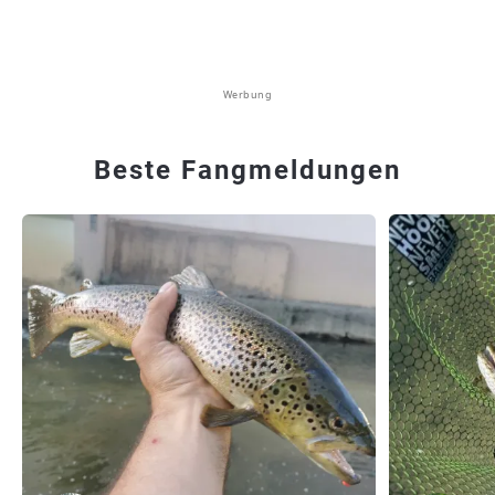
Werbung
Beste Fangmeldungen