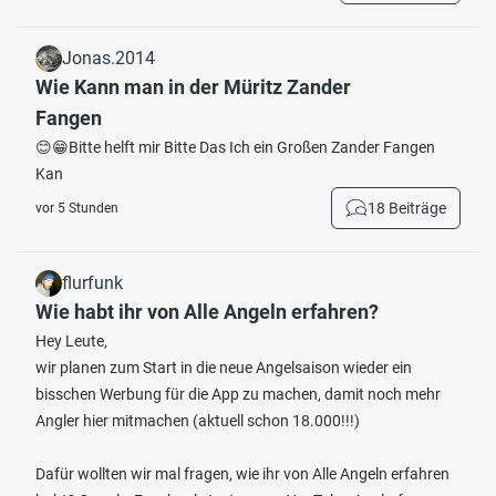
Jonas.2014
Wie Kann man in der Müritz Zander
Fangen
😊😁Bitte helft mir Bitte Das Ich ein Großen Zander Fangen
Kan
18 Beiträge
vor 5 Stunden
flurfunk
Wie habt ihr von Alle Angeln erfahren?
Hey Leute,
wir planen zum Start in die neue Angelsaison wieder ein
bisschen Werbung für die App zu machen, damit noch mehr
Angler hier mitmachen (aktuell schon 18.000!!!)
Dafür wollten wir mal fragen, wie ihr von Alle Angeln erfahren