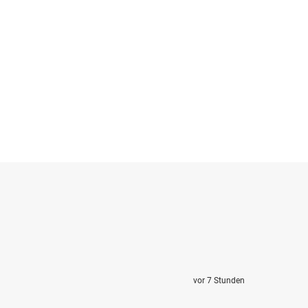
vor 7 Stunden