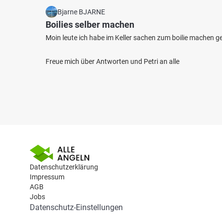
Bjarne BJARNE
Boilies selber machen
Moin leute ich habe im Keller sachen zum boilie machen 
Freue mich über Antworten und Petri an alle
Datenschutzerklärung
Impressum
AGB
Jobs
Datenschutz-Einstellungen