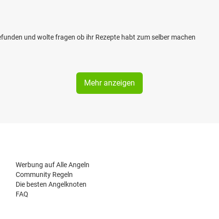
gefunden und wolte fragen ob ihr Rezepte habt zum selber machen
Mehr anzeigen
Werbung auf Alle Angeln
Community Regeln
Die besten Angelknoten
FAQ