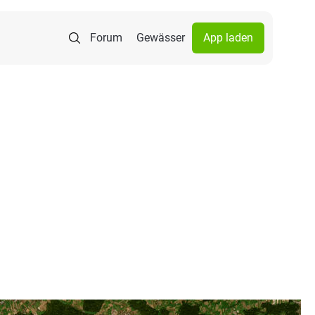
Forum
Gewässer
App laden