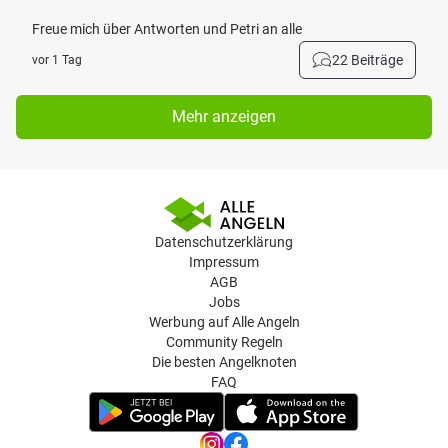
Freue mich über Antworten und Petri an alle
22 Beiträge
vor 1 Tag
Mehr anzeigen
Datenschutzerklärung
Impressum
AGB
Jobs
Werbung auf Alle Angeln
Community Regeln
Die besten Angelknoten
FAQ