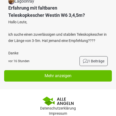
Lagoonray
Erfahrung mit faltbaren
Teleskopkescher Westin W6 3,4,5m?
Hallo Leute,
ich suche einen zuverlässigen und stabilen Teleskopkescher in
der Länge von 3-5m. Hat jemand eine Empfehlung????
Danke
1 Beiträge
vor 16 Stunden
Mehr anzeigen
Datenschutzerklärung
Impressum