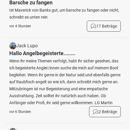
Barsche zu fangen
Ist Maverick von Banks gut, um barsche zu fangen oder nicht,
schreibt es unten rein
17 Beiträge
vor 4 Stunden
Jack Lupo
Hallo Angelbegeisterte........
Wenn ihr meine Themen verfolgt, habt ihr sicher gesehen, das
ich begeisterte Angler/innen suche die mich auf meinem Boot
begleiten. Wenn ihr gerne in der Natur seid und ebenfalls gerne
auf Raubfisch angelt so wie ich, dann schreibt mich gerne an.
Mitzubringen ist nur Begeisterung und eine empatische
Ausstrahlung. Zeit solltet ihr natürlich auch haben. Ob
Anfänger oder Profi, ihr seid gerne willkommen. LG Martin
2 Beiträge
vor 6 Stunden