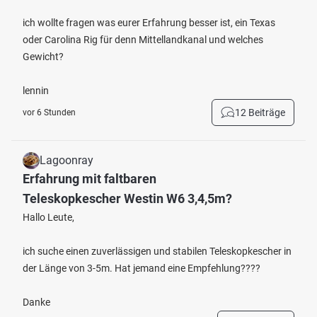
ich wollte fragen was eurer Erfahrung besser ist, ein Texas
oder Carolina Rig für denn Mittellandkanal und welches
Gewicht?
lennin
12 Beiträge
vor 6 Stunden
Lagoonray
Erfahrung mit faltbaren
Teleskopkescher Westin W6 3,4,5m?
Hallo Leute,
ich suche einen zuverlässigen und stabilen Teleskopkescher in
der Länge von 3-5m. Hat jemand eine Empfehlung????
Danke