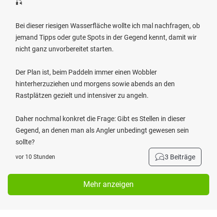
🎣
Bei dieser riesigen Wasserfläche wollte ich mal nachfragen, ob
jemand Tipps oder gute Spots in der Gegend kennt, damit wir
nicht ganz unvorbereitet starten.
Der Plan ist, beim Paddeln immer einen Wobbler
hinterherzuziehen und morgens sowie abends an den
Rastplätzen gezielt und intensiver zu angeln.
Daher nochmal konkret die Frage: Gibt es Stellen in dieser
Gegend, an denen man als Angler unbedingt gewesen sein
sollte?
3 Beiträge
vor 10 Stunden
Mehr anzeigen