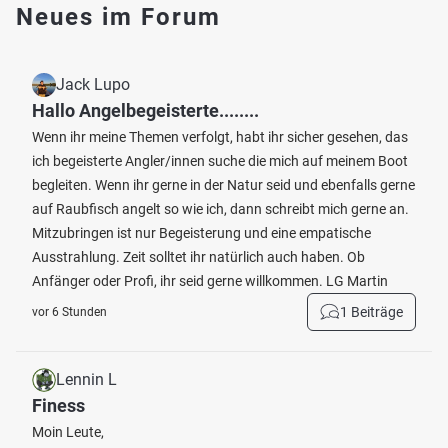
Neues im Forum
Jack Lupo
Hallo Angelbegeisterte........
Wenn ihr meine Themen verfolgt, habt ihr sicher gesehen, das
ich begeisterte Angler/innen suche die mich auf meinem Boot
begleiten. Wenn ihr gerne in der Natur seid und ebenfalls gerne
auf Raubfisch angelt so wie ich, dann schreibt mich gerne an.
Mitzubringen ist nur Begeisterung und eine empatische
Ausstrahlung. Zeit solltet ihr natürlich auch haben. Ob
Anfänger oder Profi, ihr seid gerne willkommen. LG Martin
1 Beiträge
vor 6 Stunden
Lennin L
Finess
Moin Leute,