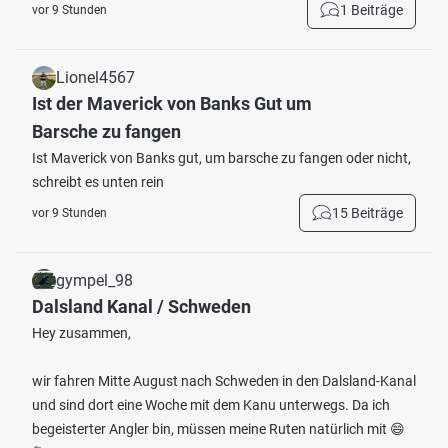
1 Beiträge
vor 9 Stunden
Lionel4567
Ist der Maverick von Banks Gut um
Barsche zu fangen
Ist Maverick von Banks gut, um barsche zu fangen oder nicht,
schreibt es unten rein
15 Beiträge
vor 9 Stunden
gympel_98
Dalsland Kanal / Schweden
Hey zusammen,
wir fahren Mitte August nach Schweden in den Dalsland-Kanal
und sind dort eine Woche mit dem Kanu unterwegs. Da ich
begeisterter Angler bin, müssen meine Ruten natürlich mit 😄