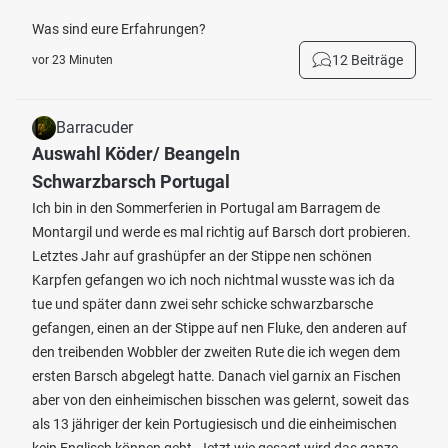
Was sind eure Erfahrungen?
12 Beiträge
vor 23 Minuten
Barracuder
Auswahl Köder/ Beangeln
Schwarzbarsch Portugal
Ich bin in den Sommerferien in Portugal am Barragem de
Montargil und werde es mal richtig auf Barsch dort probieren.
Letztes Jahr auf grashüpfer an der Stippe nen schönen
Karpfen gefangen wo ich noch nichtmal wusste was ich da
tue und später dann zwei sehr schicke schwarzbarsche
gefangen, einen an der Stippe auf nen Fluke, den anderen auf
den treibenden Wobbler der zweiten Rute die ich wegen dem
ersten Barsch abgelegt hatte. Danach viel garnix an Fischen
aber von den einheimischen bisschen was gelernt, soweit das
als 13 jähriger der kein Portugiesisch und die einheimischen