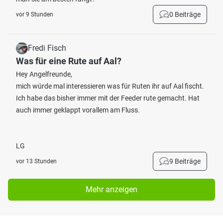
0 Beiträge
vor 9 Stunden
Fredi Fisch
Was für eine Rute auf Aal?
Hey Angelfreunde,
mich würde mal interessieren was für Ruten ihr auf Aal fischt.
Ich habe das bisher immer mit der Feeder rute gemacht. Hat
auch immer geklappt vorallem am Fluss.
LG
9 Beiträge
vor 13 Stunden
Mehr anzeigen