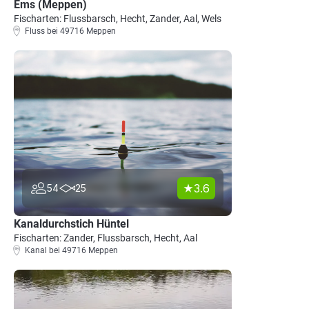
Ems (Meppen)
Fischarten: Flussbarsch, Hecht, Zander, Aal, Wels
Fluss bei 49716 Meppen
3.6
54
25
Kanaldurchstich Hüntel
Fischarten: Zander, Flussbarsch, Hecht, Aal
Kanal bei 49716 Meppen