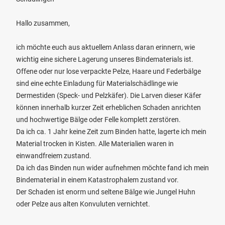
Hallo zusammen,
ich möchte euch aus aktuellem Anlass daran erinnern, wie
wichtig eine sichere Lagerung unseres Bindematerials ist.
Offene oder nur lose verpackte Pelze, Haare und Federbälge
sind eine echte Einladung für Materialschädlinge wie
Dermestiden (Speck- und Pelzkäfer). Die Larven dieser Käfer
können innerhalb kurzer Zeit erheblichen Schaden anrichten
und hochwertige Bälge oder Felle komplett zerstören.
Da ich ca. 1 Jahr keine Zeit zum Binden hatte, lagerte ich mein
Material trocken in Kisten. Alle Materialien waren in
einwandfreiem zustand.
Da ich das Binden nun wider aufnehmen möchte fand ich mein
Bindematerial in einem Katastrophalem zustand vor.
Der Schaden ist enorm und seltene Bälge wie Jungel Huhn
oder Pelze aus alten Konvuluten vernichtet.