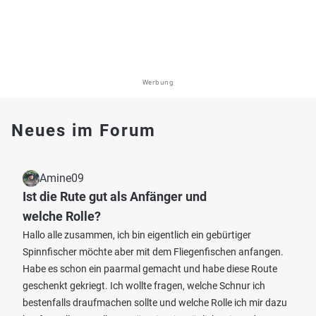
Werbung
Neues im Forum
Amine09
Ist die Rute gut als Anfänger und
welche Rolle?
Hallo alle zusammen, ich bin eigentlich ein gebürtiger
Spinnfischer möchte aber mit dem Fliegenfischen anfangen.
Habe es schon ein paarmal gemacht und habe diese Route
geschenkt gekriegt. Ich wollte fragen, welche Schnur ich
bestenfalls draufmachen sollte und welche Rolle ich mir dazu