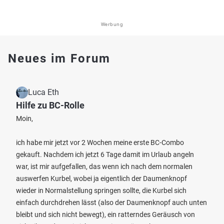
Werbung
Neues im Forum
Luca Eth
Hilfe zu BC-Rolle
Moin,
ich habe mir jetzt vor 2 Wochen meine erste BC-Combo
gekauft. Nachdem ich jetzt 6 Tage damit im Urlaub angeln
war, ist mir aufgefallen, das wenn ich nach dem normalen
auswerfen Kurbel, wobei ja eigentlich der Daumenknopf
wieder in Normalstellung springen sollte, die Kurbel sich
einfach durchdrehen lässt (also der Daumenknopf auch unten
bleibt und sich nicht bewegt), ein ratterndes Geräusch von