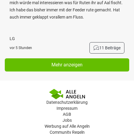
mich würde mal interessieren was für Ruten ihr auf Aal fischt.
Ich habe das bisher immer mit der Feeder rute gemacht. Hat
auch immer geklappt vorallem am Fluss.
LG
11 Beiträge
vor 5 Stunden
Mehr anzeigen
Datenschutzerklärung
Impressum
AGB
Jobs
Werbung auf Alle Angeln
Community Regeln