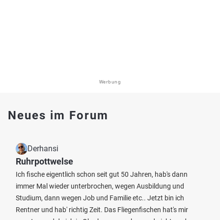
Werbung
Neues im Forum
Derhansi
Ruhrpottwelse
Ich fische eigentlich schon seit gut 50 Jahren, hab's dann
immer Mal wieder unterbrochen, wegen Ausbildung und
Studium, dann wegen Job und Familie etc.. Jetzt bin ich
Rentner und hab' richtig Zeit. Das Fliegenfischen hat's mir