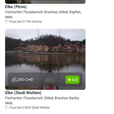
Elbe (Pirna)
Fischarten: Flussbarsch, Brachse, Döbel, Rapfen,
Wels
Fluss bei 01796 Dohma
4.4
290
61
Elbe (Stadt Wehlen)
Fischarten: Flussbarsch, Döbel, Brachse, Barbe,
Wels
Fluss bei 01829 Stadt Wehlen