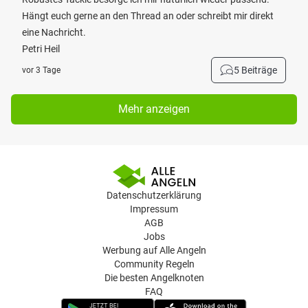
Hängt euch gerne an den Thread an oder schreibt mir direkt
eine Nachricht.
Petri Heil
5 Beiträge
vor 3 Tage
Mehr anzeigen
Datenschutzerklärung
Impressum
AGB
Jobs
Werbung auf Alle Angeln
Community Regeln
Die besten Angelknoten
FAQ