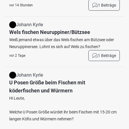
1 Beiträge
vor 14 Stunden
Johann Kyrle
Wels fischen Neuruppiner/Bützsee
Weiß jemand etwas über das Wels fischen am Bützsee oder
Neuruppinersee. Lohnt es sich auf Wels zu fischen?
1 Beiträge
vor 2 Tage
Johann Kyrle
U Posen Größe beim Fischen mit
köderfischen und Würmern
Hi Leute,
Welche U Posen Größe würdet ihr beim Fischen mit 15-20 cm
langen Köfis und Würmern nehmen?