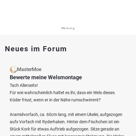
Werbung
Neues im Forum
MasterMoe
Bewerte meine Welsmontage
Tach Allerseits!
Für wie wahrscheinlich haltet es ihr, dass ein Wels dieses
Köder frisst, wenn er in der Nähe rumschwimmt?
Aramidvorfach, ca. 60cm lang, mit einem Ukelei, aufgezogen
aufs Vorfach mit Ryderhaken. Hinter dem Fischchen ist ein
Stück Kork für etwas Auftrieb aufgezogen. Sitze gerade an