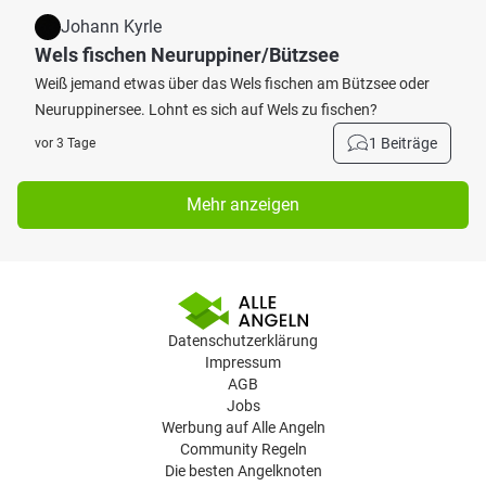
Johann Kyrle
Wels fischen Neuruppiner/Bützsee
Weiß jemand etwas über das Wels fischen am Bützsee oder
Neuruppinersee. Lohnt es sich auf Wels zu fischen?
1 Beiträge
vor 3 Tage
Mehr anzeigen
Datenschutzerklärung
Impressum
AGB
Jobs
Werbung auf Alle Angeln
Community Regeln
Die besten Angelknoten