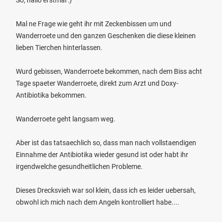
So, hallo erstmal :)
Mal ne Frage wie geht ihr mit Zeckenbissen um und
Wanderroete und den ganzen Geschenken die diese kleinen
lieben Tierchen hinterlassen.
Wurd gebissen, Wanderroete bekommen, nach dem Biss acht
Tage spaeter Wanderroete, direkt zum Arzt und Doxy-
Antibiotika bekommen.
Wanderroete geht langsam weg.
Aber ist das tatsaechlich so, dass man nach vollstaendigen
Einnahme der Antibiotika wieder gesund ist oder habt ihr
irgendwelche gesundheitlichen Probleme.
Dieses Drecksvieh war sol klein, dass ich es leider uebersah,
obwohl ich mich nach dem Angeln kontrolliert habe....