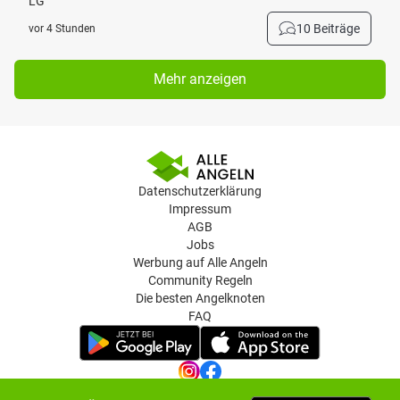
LG
10 Beiträge
vor 4 Stunden
Mehr anzeigen
Datenschutzerklärung
Impressum
AGB
Jobs
Werbung auf Alle Angeln
Community Regeln
Die besten Angelknoten
FAQ