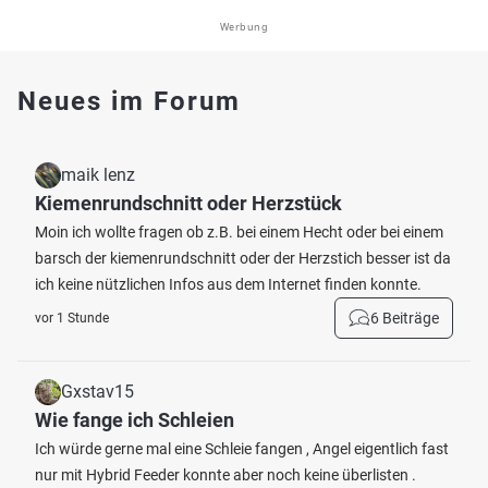
Werbung
Neues im Forum
maik lenz
Kiemenrundschnitt oder Herzstück
Moin ich wollte fragen ob z.B. bei einem Hecht oder bei einem
barsch der kiemenrundschnitt oder der Herzstich besser ist da
ich keine nützlichen Infos aus dem Internet finden konnte.
6 Beiträge
vor 1 Stunde
Gxstav15
Wie fange ich Schleien
Ich würde gerne mal eine Schleie fangen , Angel eigentlich fast
nur mit Hybrid Feeder konnte aber noch keine überlisten .