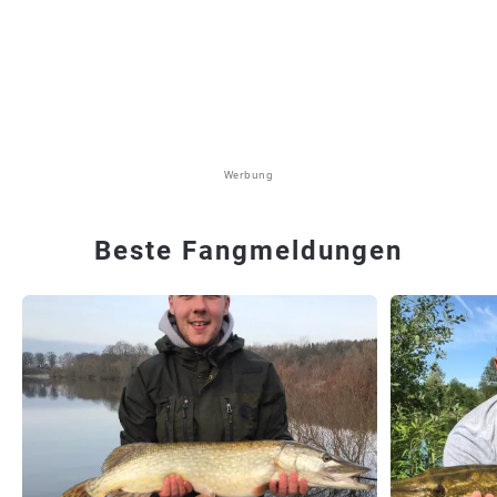
Werbung
Beste Fangmeldungen