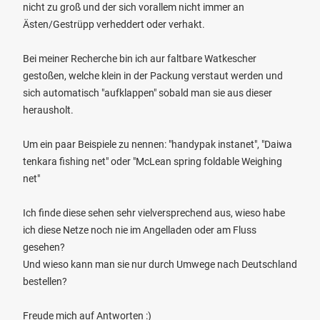
nicht zu groß und der sich vorallem nicht immer an
Ästen/Gestrüpp verheddert oder verhakt.
Bei meiner Recherche bin ich aur faltbare Watkescher
gestoßen, welche klein in der Packung verstaut werden und
sich automatisch "aufklappen" sobald man sie aus dieser
herausholt.
Um ein paar Beispiele zu nennen: "handypak instanet", "Daiwa
tenkara fishing net" oder "McLean spring foldable Weighing
net"
Ich finde diese sehen sehr vielversprechend aus, wieso habe
ich diese Netze noch nie im Angelladen oder am Fluss
gesehen?
Und wieso kann man sie nur durch Umwege nach Deutschland
bestellen?
Freude mich auf Antworten :)