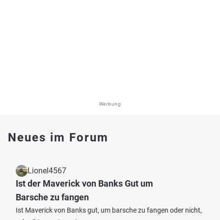
Werbung
Neues im Forum
Lionel4567
Ist der Maverick von Banks Gut um
Barsche zu fangen
Ist Maverick von Banks gut, um barsche zu fangen oder nicht,