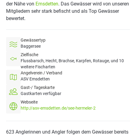
der Nähe von
Emsdetten
. Das Gewässer wird von unseren
Mitgliedern sehr stark befischt und als Top Gewässer
bewertet.
Gewässertyp
Baggersee
Zielfische
Flussbarsch, Hecht, Brachse, Karpfen, Rotauge, und 10
weitere Fischarten
Angelverein / Verband
ASV Emsdetten
Gast-/ Tageskarte
Gastkarten verfügbar
Webseite
http://asv-emsdetten.de/see-hermeler-2
623 Anglerinnen und Angler folgen dem Gewässer bereits