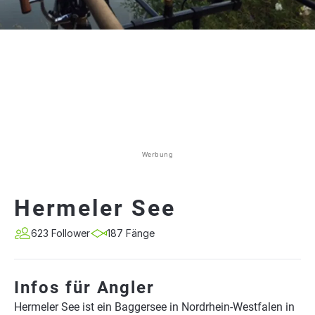
Werbung
Hermeler See
623 Follower
187 Fänge
Infos für Angler
Hermeler See ist ein Baggersee in Nordrhein-Westfalen in