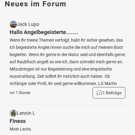
Neues im Forum
Jack Lupo
Hallo Angelbegeisterte........
Wenn ihr meine Themen verfolgt, habt ihr sicher gesehen, das
ich begeisterte Angler/innen suche die mich auf meinem Boot
begleiten. Wenn ihr gerne in der Natur seid und ebenfalls gerne
auf Raubfisch angelt so wie ich, dann schreibt mich gerne an.
Mitzubringen ist nur Begeisterung und eine empatische
Ausstrahlung. Zeit solltet ihr natürlich auch haben. Ob
Anfänger oder Profi, ihr seid gerne willkommen. LG Martin
1 Beiträge
vor 1 Stunde
Lennin L
Finess
Moin Leute,