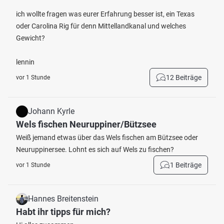
ich wollte fragen was eurer Erfahrung besser ist, ein Texas
oder Carolina Rig für denn Mittellandkanal und welches
Gewicht?
lennin
12 Beiträge
vor 1 Stunde
Johann Kyrle
Wels fischen Neuruppiner/Bützsee
Weiß jemand etwas über das Wels fischen am Bützsee oder
Neuruppinersee. Lohnt es sich auf Wels zu fischen?
1 Beiträge
vor 1 Stunde
Hannes Breitenstein
Habt ihr tipps für mich?