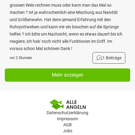
grossen Wels rechnen muss oder kann man das Mal so
machen ? Ist ja wahrscheinlich eine Mischung aus Naivität
und Größenwahn. Hat denn jemand Erfahrung mit den
Ruhrpottwelsen und kann mir ein bisschen auf die Sprünge
helfen ? Ich bitte um Nachsicht, wenn es etwas dauert bis ich
reagiere, ich hab' noch nicht alle Funktionen im Griff. Im
voraus schon Mal schönen Dank !
1 Beiträge
vor 2 Stunden
Mehr anzeigen
Datenschutzerklärung
Impressum
AGB
Jobs