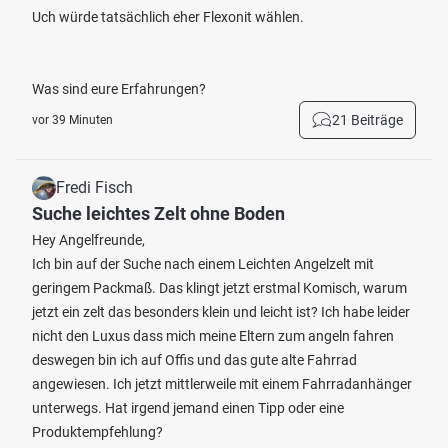
Uch würde tatsächlich eher Flexonit wählen.
Was sind eure Erfahrungen?
21 Beiträge
vor 39 Minuten
Fredi Fisch
Suche leichtes Zelt ohne Boden
Hey Angelfreunde,
Ich bin auf der Suche nach einem Leichten Angelzelt mit
geringem Packmaß. Das klingt jetzt erstmal Komisch, warum
jetzt ein zelt das besonders klein und leicht ist? Ich habe leider
nicht den Luxus dass mich meine Eltern zum angeln fahren
deswegen bin ich auf Offis und das gute alte Fahrrad
angewiesen. Ich jetzt mittlerweile mit einem Fahrradanhänger
unterwegs. Hat irgend jemand einen Tipp oder eine
Produktempfehlung?