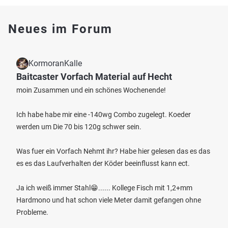
Neues im Forum
KormoranKalle
Baitcaster Vorfach Material auf Hecht
moin Zusammen und ein schönes Wochenende!
Ich habe habe mir eine -140wg Combo zugelegt. Koeder
werden um Die 70 bis 120g schwer sein.
Was fuer ein Vorfach Nehmt ihr? Habe hier gelesen das es das
es es das Laufverhalten der Köder beeinflusst kann ect.
Ja ich weiß immer Stahl😁...... Kollege Fisch mit 1,2+mm
Hardmono und hat schon viele Meter damit gefangen ohne
Probleme.