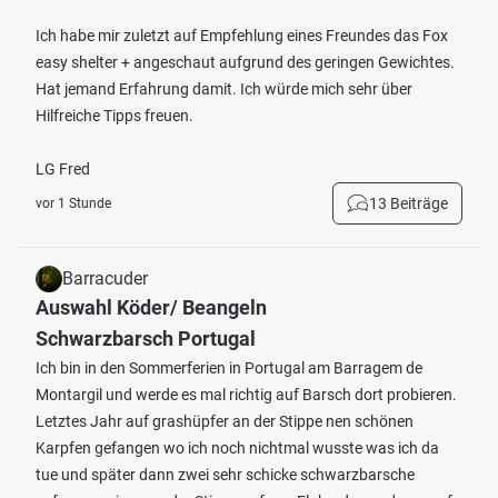
Ich habe mir zuletzt auf Empfehlung eines Freundes das Fox
easy shelter + angeschaut aufgrund des geringen Gewichtes.
Hat jemand Erfahrung damit. Ich würde mich sehr über
Hilfreiche Tipps freuen.
LG Fred
13 Beiträge
vor 1 Stunde
Barracuder
Auswahl Köder/ Beangeln
Schwarzbarsch Portugal
Ich bin in den Sommerferien in Portugal am Barragem de
Montargil und werde es mal richtig auf Barsch dort probieren.
Letztes Jahr auf grashüpfer an der Stippe nen schönen
Karpfen gefangen wo ich noch nichtmal wusste was ich da
tue und später dann zwei sehr schicke schwarzbarsche