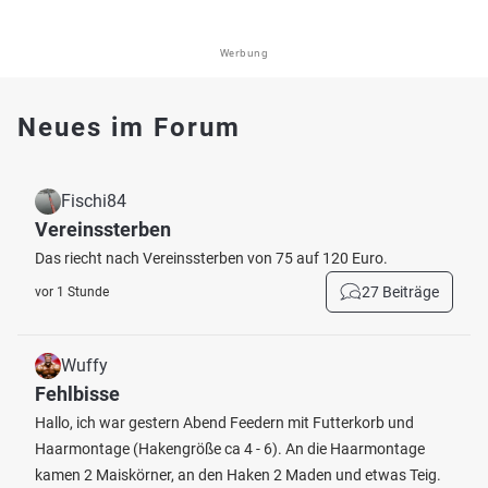
Werbung
Neues im Forum
Fischi84
Vereinssterben
Das riecht nach Vereinssterben von 75 auf 120 Euro.
27 Beiträge
vor 1 Stunde
Wuffy
Fehlbisse
Hallo, ich war gestern Abend Feedern mit Futterkorb und
Haarmontage (Hakengröße ca 4 - 6). An die Haarmontage
kamen 2 Maiskörner, an den Haken 2 Maden und etwas Teig.