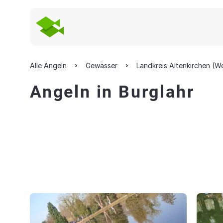
Alle Angeln
Gewässer
Landkreis Altenkirchen (W
Angeln in Burglahr