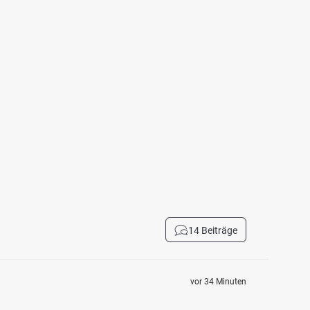
14 Beiträge
vor 34 Minuten