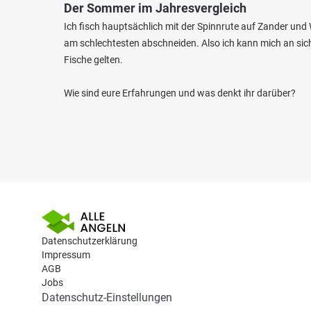
Der Sommer im Jahresvergleich
Ich fisch hauptsächlich mit der Spinnrute auf Zander und 
am schlechtesten abschneiden. Also ich kann mich an sich 
Fische gelten.
Wie sind eure Erfahrungen und was denkt ihr darüber?
Datenschutzerklärung
Impressum
AGB
Jobs
Datenschutz-Einstellungen