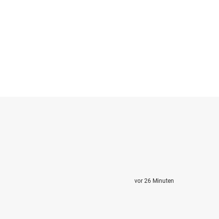
vor 26 Minuten