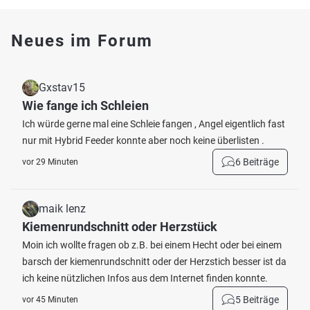
Neues im Forum
Gxstav15
Wie fange ich Schleien
Ich würde gerne mal eine Schleie fangen , Angel eigentlich fast
nur mit Hybrid Feeder konnte aber noch keine überlisten .
6 Beiträge
vor 29 Minuten
maik lenz
Kiemenrundschnitt oder Herzstück
Moin ich wollte fragen ob z.B. bei einem Hecht oder bei einem
barsch der kiemenrundschnitt oder der Herzstich besser ist da
ich keine nützlichen Infos aus dem Internet finden konnte.
5 Beiträge
vor 45 Minuten