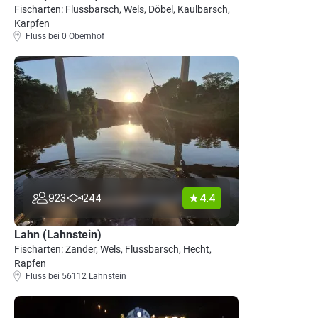
Fischarten: Flussbarsch, Wels, Döbel, Kaulbarsch,
Karpfen
Fluss bei 0 Obernhof
4.4
923
244
Lahn (Lahnstein)
Fischarten: Zander, Wels, Flussbarsch, Hecht,
Rapfen
Fluss bei 56112 Lahnstein