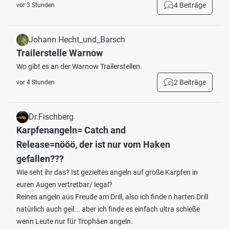
4 Beiträge
vor 3 Stunden
Johann Hecht_und_Barsch
Trailerstelle Warnow
Wo gibt es an der Warnow Trailerstellen.
2 Beiträge
vor 4 Stunden
Dr.Fischberg
Karpfenangeln= Catch and
Release=nööö, der ist nur vom Haken
gefallen???
Wie seht ihr das? Ist gezieltes angeln auf große Karpfen in
euren Augen vertretbar/ legal?
Reines angeln aus Freude am Drill, also ich finde n harten Drill
natürlich auch geil... aber ich finde es einfach ultra schieße
wenn Leute nur für Trophäen angeln.