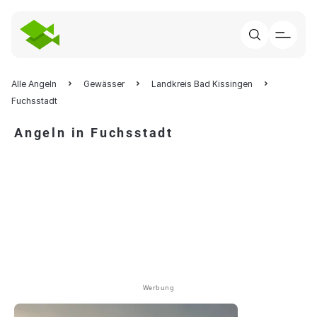
Alle Angeln
Gewässer
Landkreis Bad Kissingen
Fuchsstadt
Angeln in Fuchsstadt
Werbung