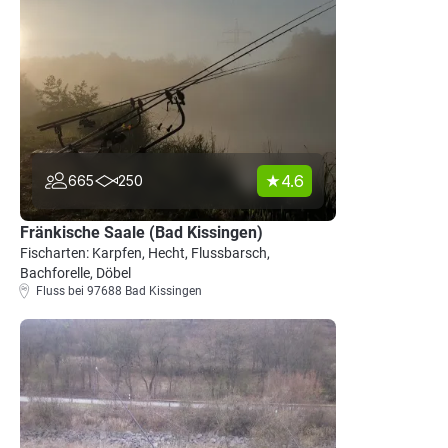
4.6
665
250
Fränkische Saale (Bad Kissingen)
Fischarten: Karpfen, Hecht, Flussbarsch,
Bachforelle, Döbel
Fluss bei 97688 Bad Kissingen