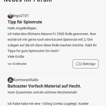
Ingo2101
Tipp für Spinnrute
Hallo Angelkollegen,
Ich habe eine Shimano Nexave FJ 2500 Rolle gewonnen. Nun
würde ich mir gerne noch eine kürzere Spinnrute mit 2,10m
zulegen auf die ich dann diese Rolle machen möchte. Habt ihr
Tipps für gute Spinnruten für mich?
Viele Grüße
2 Beiträge
vor 24 Minuten
KormoranKalle
Baitcaster Vorfach Material auf Hecht.
moin Zusammen und ein schönes Wochenende!
Ich habe habe mir eine -140wg Combo zugelegt. Koeder